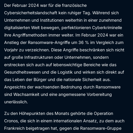
Der Februar 2024 war für die französische
Cybersicherheitslandschaft kein ruhiger Tag. Während sich
Unternehmen und Institutionen weiterhin in einer zunehmend
digitalisierten Welt bewegen, perfektionieren Cyberkriminelle
ihre Angriffsmethoden immer weiter. Im Februar 2024 war ein
Anstieg der Ransomware-Angriffe um 36 % im Vergleich zum
Vorjahr zu verzeichnen. Diese Angriffe beschränken sich nicht
auf große Infrastrukturen oder Unternehmen, sondern
erstrecken sich auch auf lebenswichtige Bereiche wie das
Gesundheitswesen und die Logistik und wirken sich direkt auf
das Leben der Bürger und die nationale Sicherheit aus.
Angesichts der wachsenden Bedrohung durch Ransomware
sind Wachsamkeit und eine angemessene Vorbereitung
unerlässlich.
Zu den Höhepunkten des Monats gehörte die Operation
Cronos, die sich in einem internationalen Ansatz, zu dem auch
Frankreich beigetragen hat, gegen die Ransomware-Gruppe