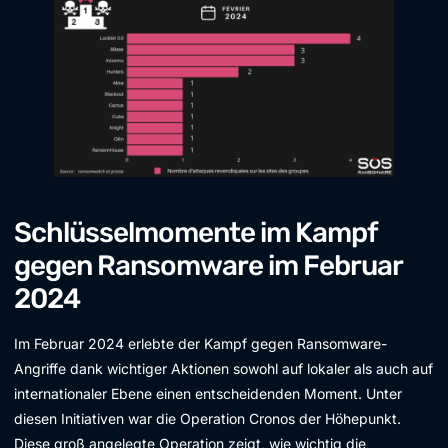
Schlüsselmomente im Kampf
gegen Ransomware im Februar
2024
Im Februar 2024 erlebte der Kampf gegen Ransomware-
Angriffe dank wichtiger Aktionen sowohl auf lokaler als auch auf
internationaler Ebene einen entscheidenden Moment. Unter
diesen Initiativen war die Operation Cronos der Höhepunkt.
Diese groß angelegte Operation zeigt, wie wichtig die