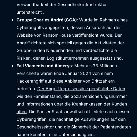
Verwundbarkeit der Gesundheitsinfrastruktur
unterstreicht .
Groupe Charles André (GCA)
: Wurde im Rahmen eines
Cyberangriffs angegriffen, dessen Anspruch auf der
Website von RansomHouse veröffentlicht wurde. Der
Angriff richtete sich speziell gegen die Aktivitäten der
Gruppe in den Niederlanden und verdeutlichte die
Risiken, denen Logistikunternehmen ausgesetzt sind.
Fall Viamedis und Almerys
: Mehr als 33 Millionen
Versicherte waren Ende Januar 2024 von einem
Hackerangriff auf diese Anbieter von Drittzahlern
betroffen.
Der Angriff legte sensible persönliche Daten
wie den Familienstand, die Sozialversicherungsnummer
und Informationen über die Krankenkassen der Kunden
offen
. Die Pariser Staatsanwaltschaft leitete nach diesen
Cyberangriffen, die nachhaltige Auswirkungen auf den
Gesundheitssektor und die Sicherheit der Patientendaten
haben könnten, eine Untersuchung ein.