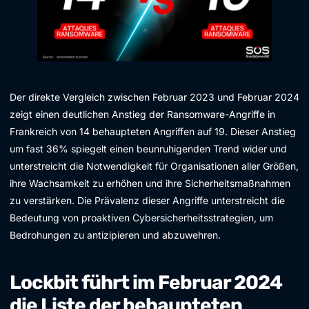
Der direkte Vergleich zwischen Februar 2023 und Februar 2024
zeigt einen deutlichen Anstieg der Ransomware-Angriffe in
Frankreich von 14 behaupteten Angriffen auf 19. Dieser Anstieg
um fast 36% spiegelt einen beunruhigenden Trend wider und
unterstreicht die Notwendigkeit für Organisationen aller Größen,
ihre Wachsamkeit zu erhöhen und ihre Sicherheitsmaßnahmen
zu verstärken. Die Prävalenz dieser Angriffe unterstreicht die
Bedeutung von proaktiven Cybersicherheitsstrategien, um
Bedrohungen zu antizipieren und abzuwehren.
Lockbit führt im Februar 2024
die Liste der behaupteten