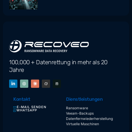
100,000 + Datenrettung in mehr als 20
Jahre
Kontakt
Dienstleistungen
E-MAIL SENDEN
Ransomware
WHATSAPP
Veeam-Backups
Datenfernwiederherstellung
Virtuelle Maschinen