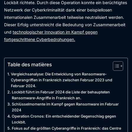
Lockbit richtete. Durch diese Operation konnte ein berüchtigtes
Netzwerk der Cyberkriminalität dank einer beispiellosen
internationalen Zusammenarbeit teilweise neutralisiert werden.
Dieser Erfolg unterstreicht die Bedeutung von Zusammenarbeit
und
technologischer Innovation im Kampf gegen
fortgeschrittene Cyberbedrohungen.
Table des matières
Vergleichsanalyse: Die Entwicklung von Ransomware-
Cyberangriffen in Frankreich zwischen Februar 2023 und
Februar 2024.
Lockbit führt im Februar 2024 die Liste der behaupteten
Ransomware-Angriffe in Frankreich an.
Schlüsselmomente im Kampf gegen Ransomware im Februar
2024
Operation Cronos: Ein entscheidender Gegenschlag gegen
Lockbit.
Fokus auf die größten Cyberangriffe in Frankreich: das Centre