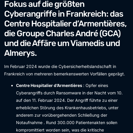
Fokus auf die größten
Cyberangriffe in Frankreich: das
Centre Hospitalier d’Armentières,
die Groupe Charles André (GCA)
und die Affäre um Viamedis und
Almerys.
Im Februar 2024 wurde die Cybersicherheitslandschaft in
Frankreich von mehreren bemerkenswerten Vorfällen geprägt.
Centre Hospitalier d’Armentières
: Opfer eines
Cyberangriffs durch Ransomware in der Nacht vom 10.
auf den 11. Februar 2024. Der Angriff führte zu einer
erheblichen Störung des Krankenhausbetriebs, unter
anderem zur vorübergehenden Schließung der
Notaufnahme . Rund 300.000 Patientenakten sollen
kompromittiert worden sein, was die kritische