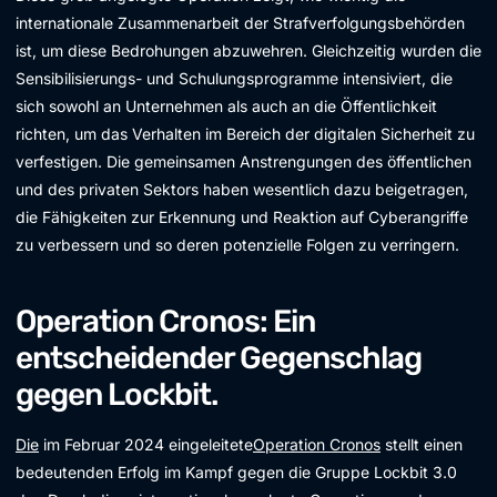
internationale Zusammenarbeit der Strafverfolgungsbehörden
ist, um diese Bedrohungen abzuwehren. Gleichzeitig wurden die
Sensibilisierungs- und Schulungsprogramme intensiviert, die
sich sowohl an Unternehmen als auch an die Öffentlichkeit
richten, um das Verhalten im Bereich der digitalen Sicherheit zu
verfestigen. Die gemeinsamen Anstrengungen des öffentlichen
und des privaten Sektors haben wesentlich dazu beigetragen,
die Fähigkeiten zur Erkennung und Reaktion auf Cyberangriffe
zu verbessern und so deren potenzielle Folgen zu verringern.
Operation Cronos: Ein
entscheidender Gegenschlag
gegen Lockbit.
Die
im Februar 2024 eingeleitete
Operation Cronos
stellt einen
bedeutenden Erfolg im Kampf gegen die Gruppe Lockbit 3.0