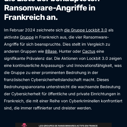
Ransomware-Angriffe in
Frankreich an.
Im Februar 2024 zeichnete sich
die Gruppe Lockbit 3.0
als
aktivste
Gruppe
in Frankreich aus, die vier Ransomware-
Angriffe für sich beanspruchte. Dies stellt im Vergleich zu
anderen Gruppen wie
8Base
, Hunter oder
Cactus
eine
signifikante Prävalenz dar. Die Aktionen von Lockbit 3.0 zeigen
eine kontinuierliche Anpassungs- und Innovationsfähigkeit, was
die Gruppe zu einer prominenten Bedrohung in der
französischen Cybersicherheitslandschaft macht. Dieses
Bedrohungspanorama unterstreicht die wachsende Bedeutung
der Cybersicherheit für öffentliche und private Einrichtungen in
Frankreich, die mit einer Reihe von Cyberkriminellen konfrontiert
sind, die immer raffinierter und dreister werden.