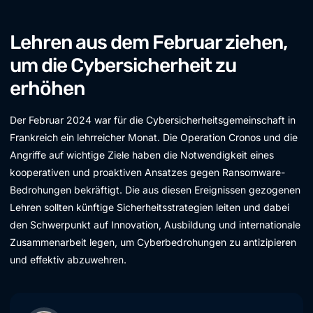
Lehren aus dem Februar ziehen,
um die Cybersicherheit zu
erhöhen
Der Februar 2024 war für die Cybersicherheitsgemeinschaft in
Frankreich ein lehrreicher Monat. Die Operation Cronos und die
Angriffe auf wichtige Ziele haben die Notwendigkeit eines
kooperativen und proaktiven Ansatzes gegen Ransomware-
Bedrohungen bekräftigt. Die aus diesen Ereignissen gezogenen
Lehren sollten künftige Sicherheitsstrategien leiten und dabei
den Schwerpunkt auf Innovation, Ausbildung und internationale
Zusammenarbeit legen, um Cyberbedrohungen zu antizipieren
und effektiv abzuwehren.