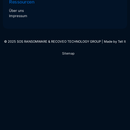
Ressourcen
Über uns
Impressum
© 2025 SOS RANSOMWARE & RECOVEO TECHNOLOGY GROUP | Made by
Tell It
Sitemap