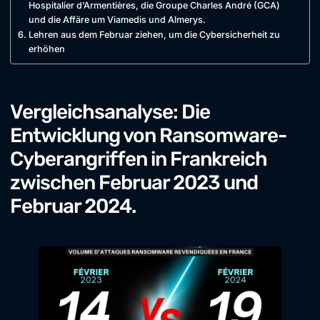
Hospitalier d’Armentières, die Groupe Charles André (GCA)
und die Affäre um Viamedis und Almerys.
Lehren aus dem Februar ziehen, um die Cybersicherheit zu
erhöhen
Vergleichsanalyse: Die
Entwicklung von Ransomware-
Cyberangriffen in Frankreich
zwischen Februar 2023 und
Februar 2024.