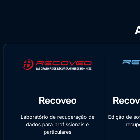
Recoveo
Recov
Laboratório de recuperação de
Edição de so
dados para profissionais e
recup
particulares