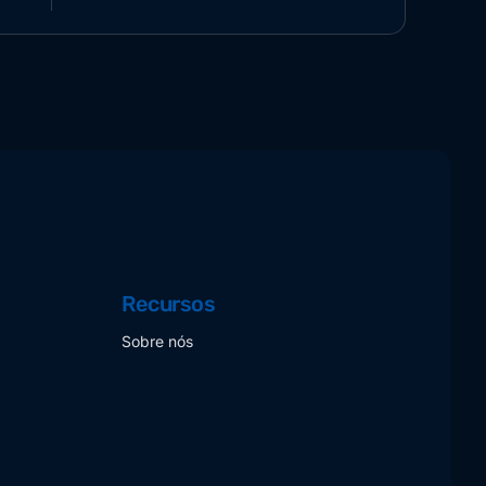
Recursos
Sobre nós