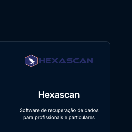
Hexascan
Software de recuperação de dados
para profissionais e particulares