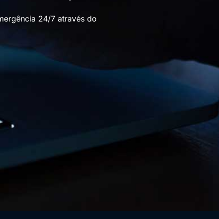
mergência 24/7 através do