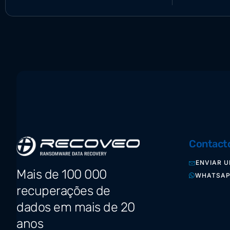
Contact
ENVIAR U
Mais de 100 000
WHATSA
recuperações de
dados em mais de 20
anos