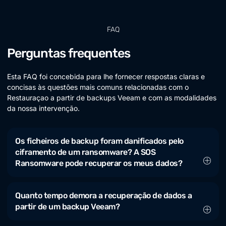
FAQ
Perguntas frequentes
Esta FAQ foi concebida para lhe fornecer respostas claras e
concisas às questões mais comuns relacionadas com o
Restauraçao a partir de backups Veeam e com as modalidades
da nossa intervenção.
Os ficheiros de backup foram danificados pelo
ciframento de um ransomware? A SOS
Ransomware pode recuperar os meus dados?
Quanto tempo demora a recuperação de dados a
partir de um backup Veeam?