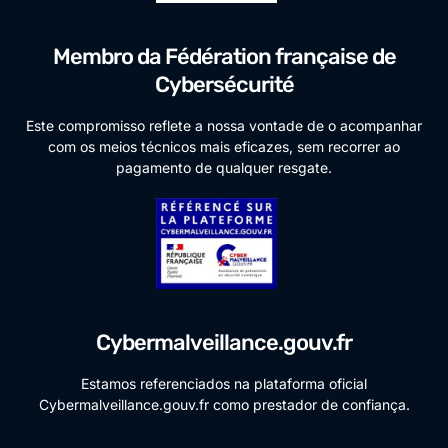
Membro da Fédération française de
Cybersécurité
Este compromisso reflete a nossa vontade de o acompanhar
com os meios técnicos mais eficazes, sem recorrer ao
pagamento de qualquer resgate.
Cybermalveillance.gouv.fr
Estamos referenciados na plataforma oficial
Cybermalveillance.gouv.fr como prestador de confiança.