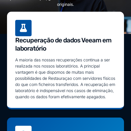
originais.
Recuperação de dados Veeam em
laboratório
A maioria das nossas recuperações continua a ser
realizada nos nossos laboratórios. A principal
vantagem é que dispomos de muitas mais
possibilidades de Restauraçao com servidores físicos
do que com ficheiros transferidos. A recuperação em
laboratório é indispensável nos casos de eliminação,
quando os dados foram efetivamente apagados.