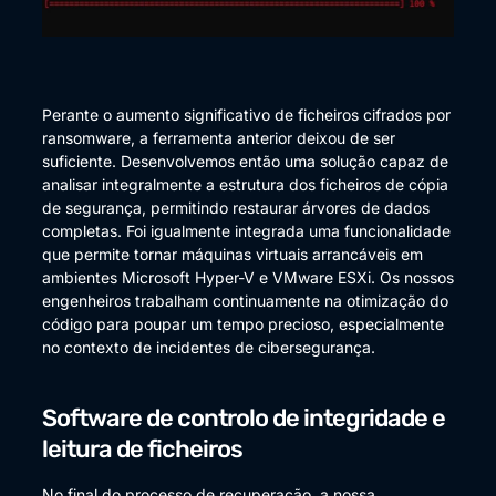
Perante o aumento significativo de ficheiros cifrados por
ransomware, a ferramenta anterior deixou de ser
suficiente. Desenvolvemos então uma solução capaz de
analisar integralmente a estrutura dos ficheiros de cópia
de segurança, permitindo restaurar árvores de dados
completas. Foi igualmente integrada uma funcionalidade
que permite tornar máquinas virtuais arrancáveis em
ambientes Microsoft Hyper-V e VMware ESXi. Os nossos
engenheiros trabalham continuamente na otimização do
código para poupar um tempo precioso, especialmente
no contexto de incidentes de cibersegurança.
Software de controlo de integridade e
leitura de ficheiros
No final do processo de recuperação, a nossa