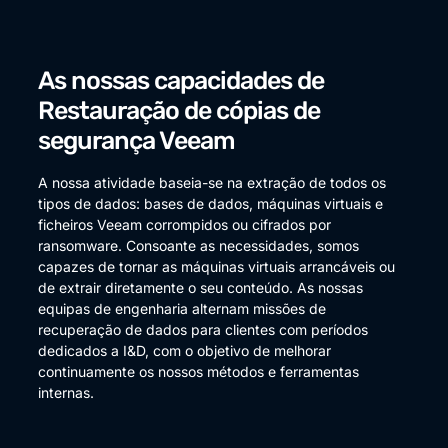
As nossas capacidades de
Restauração de cópias de
segurança Veeam
A nossa atividade baseia-se na extração de todos os
tipos de dados: bases de dados, máquinas virtuais e
ficheiros Veeam corrompidos ou cifrados por
ransomware. Consoante as necessidades, somos
capazes de tornar as máquinas virtuais arrancáveis ou
de extrair diretamente o seu conteúdo. As nossas
equipas de engenharia alternam missões de
recuperação de dados para clientes com períodos
dedicados a I&D, com o objetivo de melhorar
continuamente os nossos métodos e ferramentas
internas.