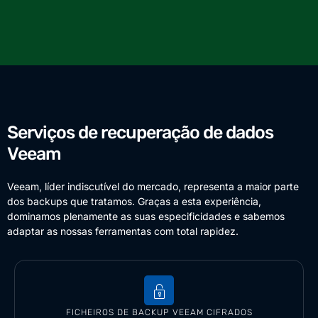
Serviços de recuperação de dados
Veeam
Veeam, líder indiscutível do mercado, representa a maior parte
dos backups que tratamos. Graças a esta experiência,
dominamos plenamente as suas especificidades e sabemos
adaptar as nossas ferramentas com total rapidez.
FICHEIROS DE BACKUP VEEAM CIFRADOS