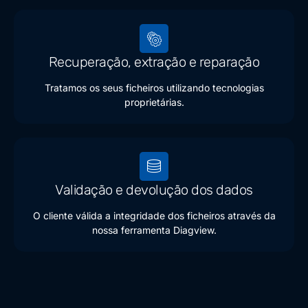
Recuperação, extração e reparação
Tratamos os seus ficheiros utilizando tecnologias
proprietárias.
Validação e devolução dos dados
O cliente válida a integridade dos ficheiros através da
nossa ferramenta Diagview.