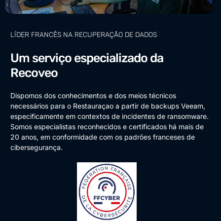
LÍDER FRANCÊS NA RECUPERAÇÃO DE DADOS
Um serviço especializado da
Recoveo
Dispomos dos conhecimentos e dos meios técnicos
necessários para o Restauraçao a partir de backups Veeam,
especificamente em contextos de incidentes de ransomware.
Somos especialistas reconhecidos e certificados há mais de
20 anos, em conformidade com os padrões franceses de
cibersegurança.