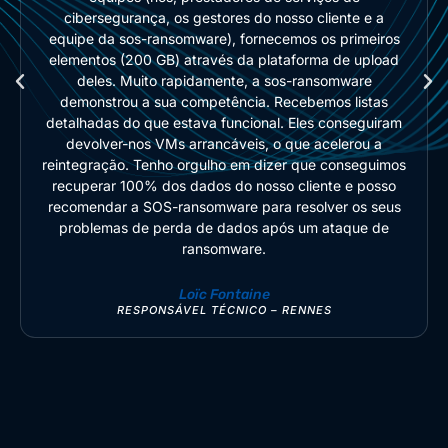
cibersegurança, os gestores do nosso cliente e a
equipe da sos-ransomware), fornecemos os primeiros
elementos (200 GB) através da plataforma de upload
deles. Muito rapidamente, a sos-ransomware
demonstrou a sua competência. Recebemos listas
detalhadas do que estava funcional. Eles conseguiram
devolver-nos VMs arrancáveis, o que acelerou a
reintegração. Tenho orgulho em dizer que conseguimos
recuperar 100% dos dados do nosso cliente e posso
recomendar a SOS-ransomware para resolver os seus
problemas de perda de dados após um ataque de
ransomware.
Loïc Fontaine
RESPONSÁVEL TÉCNICO – RENNES