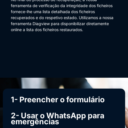
ferramenta de verificação da integridade dos ficheiros
fornece-lhe uma lista detalhada dos ficheiros
recuperados e do respetivo estado. Utilizamos a nossa
ferramenta Diagview para disponibilizar diretamente
online a lista dos ficheiros restaurados.
1- Preencher o formulário
2- Usar o WhatsApp para
emergências