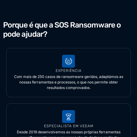
Porque é que a SOS Ransomware o
pode ajudar?
EXPERIÊNCIA
Com mais de 250 casos de ransomware geridos, adaptámos as
nossas ferramentas e processos, o que nos permite obter
resultados comprovados.
ESPECIALISTA EM VEEAM
Desde 2019 desenvolvemos as nossas próprias ferramentas