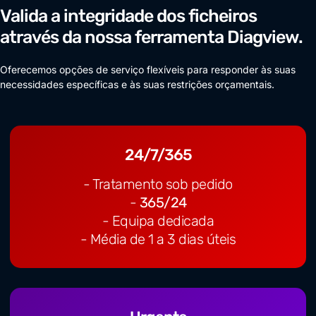
Valida a integridade dos ficheiros
através da nossa ferramenta Diagview.
Oferecemos opções de serviço flexíveis para responder às suas
necessidades específicas e às suas restrições orçamentais.
24/7/365
- Tratamento sob pedido
-
365/24
- Equipa dedicada
- Média de 1 a 3 dias úteis