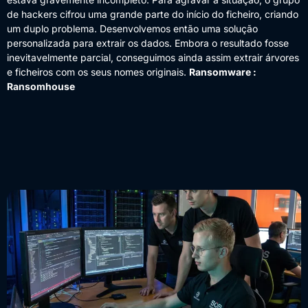
de hackers cifrou uma grande parte do início do ficheiro, criando
um duplo problema. Desenvolvemos então uma solução
personalizada para extrair os dados. Embora o resultado fosse
inevitavelmente parcial, conseguimos ainda assim extrair árvores
e ficheiros com os seus nomes originais.
Ransomware :
Ransomhouse