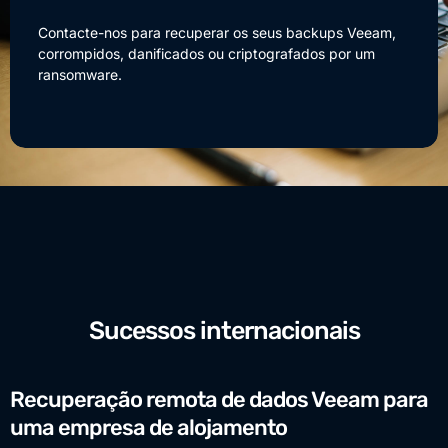
Contacte-nos para recuperar os seus backups Veeam,
corrompidos, danificados ou criptografados por um
ransomware.
Sucessos internacionais
Recuperação remota de dados Veeam para
uma empresa de alojamento