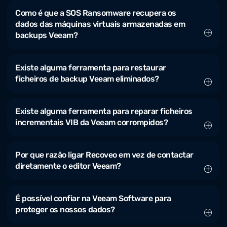
Como é que a SOS Ransomware recupera os
dados das máquinas virtuais armazenadas em
backups Veeam?
Existe alguma ferramenta para restaurar
ficheiros de backup Veeam eliminados?
Existe alguma ferramenta para reparar ficheiros
incrementais VIB da Veeam corrompidos?
Por que razão ligar Recoveo em vez de contactar
diretamente o editor Veeam?
É possível confiar na Veeam Software para
proteger os nossos dados?