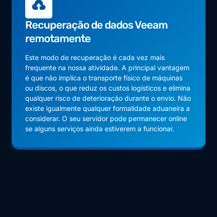
Recuperação de dados Veeam
remotamente
Este modo de recuperação é cada vez mais
frequente na nossa atividade. A principal vantagem
é que não implica o transporte físico de máquinas
ou discos, o que reduz os custos logísticos e elimina
qualquer risco de deterioração durante o envio. Não
existe igualmente qualquer formalidade aduaneira a
considerar. O seu servidor pode permanecer online
se alguns serviços ainda estiverem a funcionar.