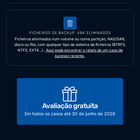
FICHEIROS DE BACKUP .VBK ELIMINADOS
Ficheiros eliminados num volume ou numa partição, NAS/SAN,
disco ou fita, com qualquer tipo de sistema de ficheiros (BTRFS,
NTFS, EXT4…)..
Aqui pode encontrar o relato de um caso de
sucesso recente.
.
Avaliação gratuita
Em todos os casos até 30 de junho de 2026