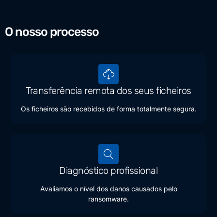
O nosso processo
Transferência remota dos seus ficheiros
Os ficheiros são recebidos de forma totalmente segura.
Diagnóstico profissional
Avaliamos o nível dos danos causados pelo
ransomware.