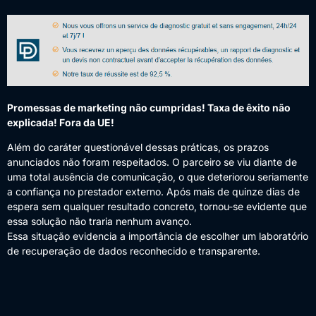
Promessas de marketing não cumpridas! Taxa de êxito não
explicada! Fora da UE!
Além do caráter questionável dessas práticas, os prazos
anunciados não foram respeitados. O parceiro se viu diante de
uma total ausência de comunicação, o que deteriorou seriamente
a confiança no prestador externo. Após mais de quinze dias de
espera sem qualquer resultado concreto, tornou-se evidente que
essa solução não traria nenhum avanço.
Essa situação evidencia a importância de escolher um laboratório
de recuperação de dados reconhecido e transparente.