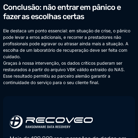
Conclusão: não entrar em pânico e
fazer as escolhas certas
Ele destaca um ponto essencial: em situação de crise, o pânico
pode levar a erros adicionais, e recorrer a prestadores não
profissionais pode agravar ou atrasar ainda mais a situação. A
escolha de um laboratório de recuperação deve ser feita com
cuidado.
Graças à nossa intervenção, os dados críticos puderam ser
restaurados a partir do arquivo VBK válido extraído do NAS.
Esse resultado permitiu ao parceiro alemão garantir a
continuidade do serviço para o seu cliente final.