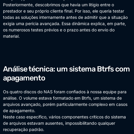
Posteriormente, descobrimos que havia um litígio entre o
prestador e seu próprio cliente final. Por isso, ele queria testar
todas as soluções internamente antes de admitir que a situação
exigia uma perícia avançada. Essa dinâmica explica, em parte,
os numerosos testes prévios e o prazo antes do envio do
material.
Análise técnica: um sistema Btrfs com
apagamento
Os quatro discos do NAS foram confiados à nossa equipe para
análise. O volume estava formatado em Btrfs, um sistema de
arquivos avançado, porém particularmente complexo em casos
de apagamento.
Neste caso específico, vários componentes críticos do sistema
de arquivos estavam ausentes, impossibilitando qualquer
recuperação padrão.