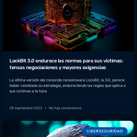
LockBit 3.0 endurece las normas para sus víctimas:
tensas negociaciones y mayores exigencias
La última versión del conocido ransomware LockBit, la 3.0, parece
haber cambiado su estrategia, endureciendo las reglas que aplica a
sus víctimas a la hora
26 septiembre 2023
No hay comentarios
CIBERSEGURIDAD