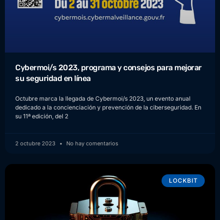
Cybermoi/s 2023, programa y consejos para mejorar
su seguridad en línea
Octubre marca la llegada de Cybermoi/s 2023, un evento anual
dedicado a la concienciación y prevención de la ciberseguridad. En
su 11ª edición, del 2
2 octubre 2023
No hay comentarios
LOCKBIT