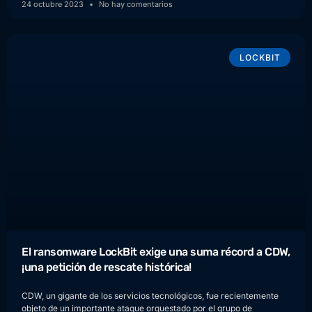
24 octubre 2023
No hay comentarios
LOCKBIT
El ransomware LockBit exige una suma récord a CDW,
¡una petición de rescate histórica!
CDW, un gigante de los servicios tecnológicos, fue recientemente
objeto de un importante ataque orquestado por el grupo de