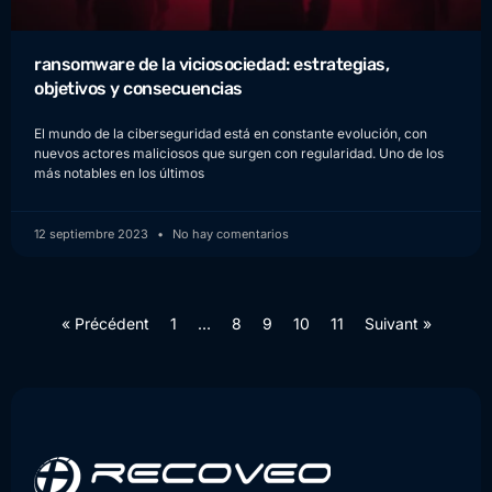
ransomware de la viciosociedad: estrategias,
objetivos y consecuencias
El mundo de la ciberseguridad está en constante evolución, con
nuevos actores maliciosos que surgen con regularidad. Uno de los
más notables en los últimos
12 septiembre 2023
No hay comentarios
« Précédent
1
…
8
9
10
11
Suivant »