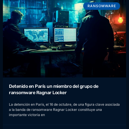
RANSOMWARE
Detenido en París un miembro del grupo de
ransomware Ragnar Locker
La detención en París, el 16 de octubre, de una figura clave asociada
a la banda de ransomware Ragnar Locker constituye una
importante victoria en