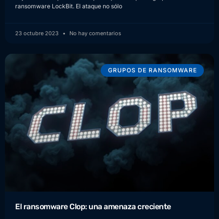
ransomware LockBit. El ataque no sólo
23 octubre 2023
No hay comentarios
GRUPOS DE RANSOMWARE
El ransomware Clop: una amenaza creciente