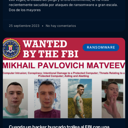
recientemente sacudida por ataques de ransomware a gran escala.
Dos de los mayores
25 septiembre 2023
No hay comentarios
RANSOMWARE
Cuando un hacker buscado trollea al FBI con una