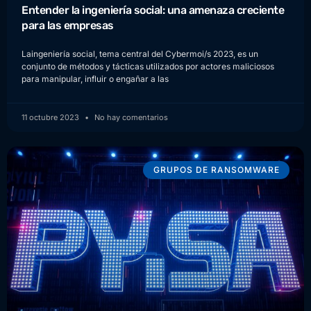
Entender la ingeniería social: una amenaza creciente
para las empresas
Laingeniería social, tema central del Cybermoi/s 2023, es un
conjunto de métodos y tácticas utilizados por actores maliciosos
para manipular, influir o engañar a las
11 octubre 2023
No hay comentarios
GRUPOS DE RANSOMWARE