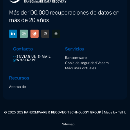
Más de 100.000 recuperaciones de datos en
más de 20 años
Contacto
Servicios
ENVIAR UN E-MAIL
Ransomware
WHATSAPP
Copia de seguridad Veeam
Máquinas virtuales
Recursos
Acerca de
© 2025 SOS RANSOMWARE & RECOVEO TECHNOLOGY GROUP | Made by
Tell It
Sitemap