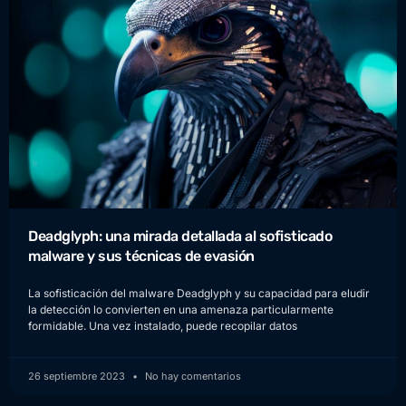
Deadglyph: una mirada detallada al sofisticado
malware y sus técnicas de evasión
La sofisticación del malware Deadglyph y su capacidad para eludir
la detección lo convierten en una amenaza particularmente
formidable. Una vez instalado, puede recopilar datos
26 septiembre 2023
No hay comentarios