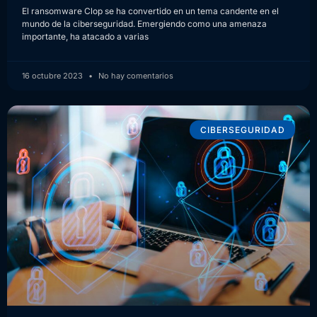
El ransomware Clop se ha convertido en un tema candente en el
mundo de la ciberseguridad. Emergiendo como una amenaza
importante, ha atacado a varias
16 octubre 2023
No hay comentarios
CIBERSEGURIDAD