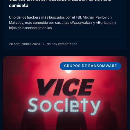
camiseta
Uno de los hackers más buscados por el FBI, Mikhail Pavlovich
Matveev, más conocido por sus alias «Wazawaka» y «Boriselcin»,
lejos de esconderse en las
20 septiembre 2023
No hay comentarios
GRUPOS DE RANSOMWARE