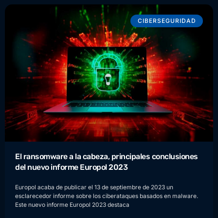
CIBERSEGURIDAD
El ransomware a la cabeza, principales conclusiones
del nuevo informe Europol 2023
Europol acaba de publicar el 13 de septiembre de 2023 un
esclarecedor informe sobre los ciberataques basados en malware.
Este nuevo informe Europol 2023 destaca