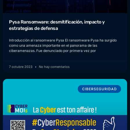
Pysa Ransomware: desmitificación, impacto y
estrategias de defensa
Introducción al ransomware Pysa El ransomware Pysa ha surgido
como una amenaza importante en el panorama de las
ciberamenazas. Fue denunciado por primera vez por
7 octubre 2023
No hay comentarios
CIBERSEGURIDAD