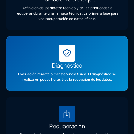
Definición del perímetro técnico y de las prioridades a
recuperar durante una llamada técnica. La primera fase para
una recuperación de datos eficaz.
Diagnóstico
Evaluación remota o transferencia física. El diagnóstico se
realiza en pocas horas tras la recepción de los datos.
Recuperación