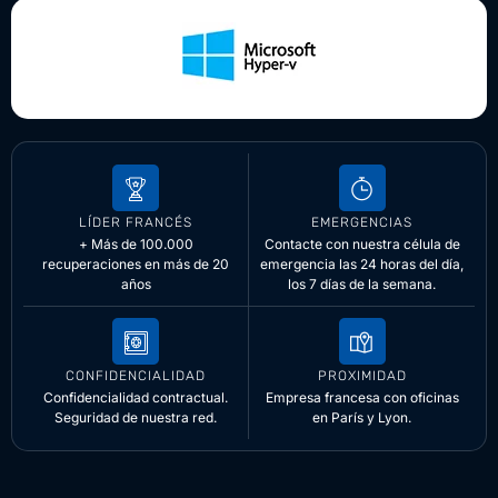
LÍDER FRANCÉS
EMERGENCIAS
+ Más de 100.000
Contacte con nuestra célula de
recuperaciones en más de 20
emergencia las 24 horas del día,
años
los 7 días de la semana.
CONFIDENCIALIDAD
PROXIMIDAD
Confidencialidad contractual.
Empresa francesa con oficinas
Seguridad de nuestra red.
en París y Lyon.