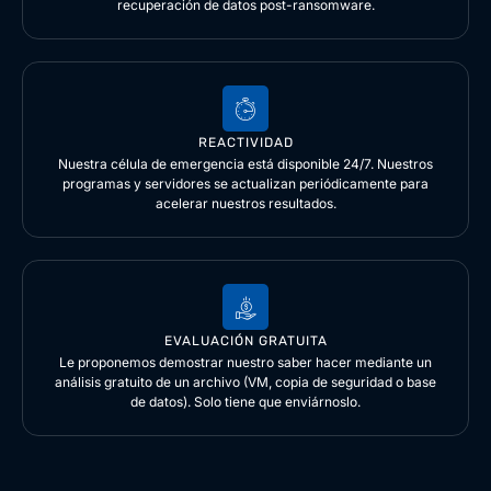
recuperación de datos post-ransomware.
REACTIVIDAD
Nuestra célula de emergencia está disponible 24/7. Nuestros
programas y servidores se actualizan periódicamente para
acelerar nuestros resultados.
EVALUACIÓN GRATUITA
Le proponemos demostrar nuestro saber hacer mediante un
análisis gratuito de un archivo (VM, copia de seguridad o base
de datos). Solo tiene que enviárnoslo.