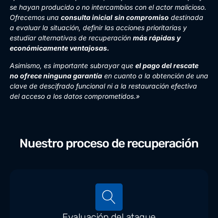
se hayan producido o no intercambios con el actor malicioso.
Ofrecemos una
consulta inicial
sin compromiso
destinada
a evaluar la situación, definir las acciones prioritarias y
estudiar alternativas de recuperación
más rápidas y
económicamente ventajosas.
Asimismo, es importante subrayar que
el pago del rescate
no ofrece ninguna garantía
en cuanto a la obtención de una
clave de descifrado funcional ni a la restauración efectiva
del acceso a los datos comprometidos.»
Nuestro proceso de recuperación
Evaluación del ataque