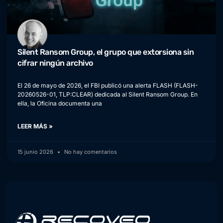
Silent Ransom Group, el grupo que extorsiona sin
cifrar ningún archivo
El 26 de mayo de 2026, el FBI publicó una alerta FLASH (FLASH-
20260526-01, TLP:CLEAR) dedicada al Silent Ransom Group. En
ella, la Oficina documenta una
LEER MÁS »
15 junio 2026
No hay comentarios