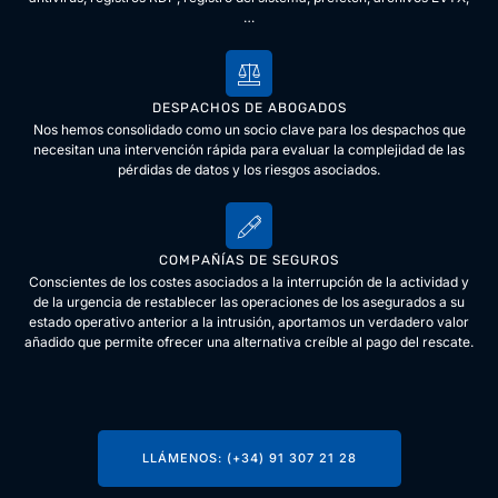
…
DESPACHOS DE ABOGADOS
Nos hemos consolidado como un socio clave para los despachos que
necesitan una intervención rápida para evaluar la complejidad de las
pérdidas de datos y los riesgos asociados.
COMPAÑÍAS DE SEGUROS
Conscientes de los costes asociados a la interrupción de la actividad y
de la urgencia de restablecer las operaciones de los asegurados a su
estado operativo anterior a la intrusión, aportamos un verdadero valor
añadido que permite ofrecer una alternativa creíble al pago del rescate.
LLÁMENOS: (+34) 91 307 21 28