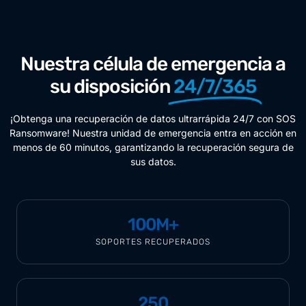
Nuestra célula de emergencia a
su disposición
24/7/365
¡Obtenga una recuperación de datos ultrarrápida 24/7 con SOS
Ransomware! Nuestra unidad de emergencia entra en acción en
menos de 60 minutos, garantizando la recuperación segura de
sus datos.
100
M+
SOPORTES RECUPERADOS
250