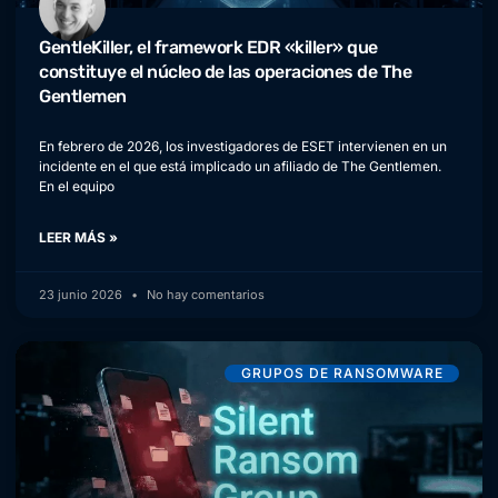
GentleKiller, el framework EDR «killer» que
constituye el núcleo de las operaciones de The
Gentlemen
En febrero de 2026, los investigadores de ESET intervienen en un
incidente en el que está implicado un afiliado de The Gentlemen.
En el equipo
LEER MÁS »
23 junio 2026
No hay comentarios
GRUPOS DE RANSOMWARE