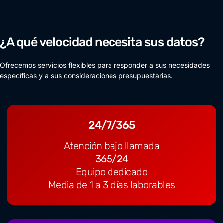
¿A qué velocidad necesita sus datos?
Ofrecemos servicios flexibles para responder a sus necesidades
específicas y a sus consideraciones presupuestarias.
24/7/365
Atención bajo llamada
365/24
Equipo dedicado
Media de 1 a 3 días laborables