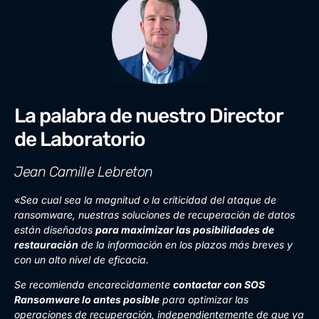
La palabra de nuestro Director
de Laboratorio
Jean Camille Lebreton
«Sea cual sea la magnitud o la criticidad del ataque de
ransomware, nuestras soluciones de recuperación de datos
están diseñadas
para maximizar las posibilidades de
restauración
de la información en los plazos más breves y
con un alto nivel de eficacia.
Se recomienda encarecidamente
contactar con SOS
Ransomware lo antes posible
para optimizar las
operaciones de recuperación, independientemente de que ya