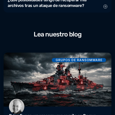
archivos tras un ataque de ransomware?
Lea nuestro blog
GRUPOS DE RANSOMWARE