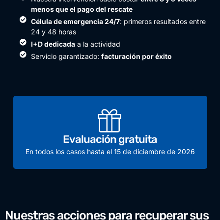
menos que el pago del rescate
Célula de emergencia 24/7
: primeros resultados entre
24 y 48 horas
I+D dedicada
a la actividad
Servicio garantizado:
facturación por éxito
Evaluación gratuita
En todos los casos hasta el 15 de diciembre de 2026
Nuestras acciones para recuperar sus