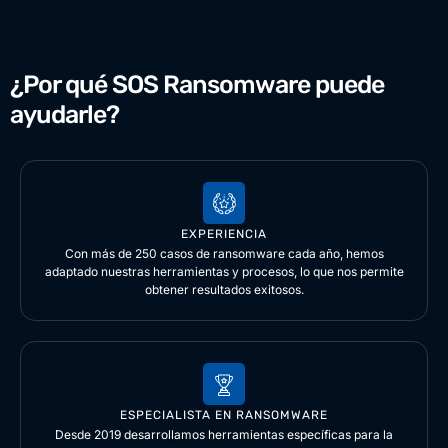
¿Por qué SOS Ransomware puede
ayudarle?
EXPERIENCIA
Con más de 250 casos de ransomware cada año, hemos
adaptado nuestras herramientas y procesos, lo que nos permite
obtener resultados exitosos.
ESPECIALISTA EN RANSOMWARE
Desde 2019 desarrollamos herramientas específicas para la