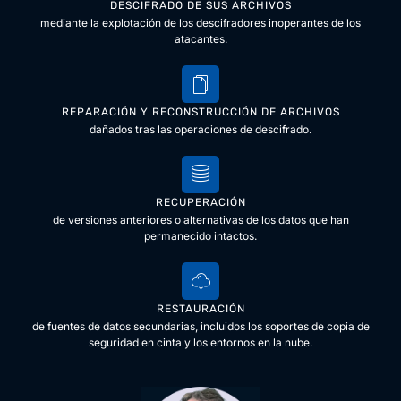
DESCIFRADO DE SUS ARCHIVOS
mediante la explotación de los descifradores inoperantes de los
atacantes.
REPARACIÓN Y RECONSTRUCCIÓN DE ARCHIVOS
dañados tras las operaciones de descifrado.
RECUPERACIÓN
de versiones anteriores o alternativas de los datos que han
permanecido intactos.
RESTAURACIÓN
de fuentes de datos secundarias, incluidos los soportes de copia de
seguridad en cinta y los entornos en la nube.