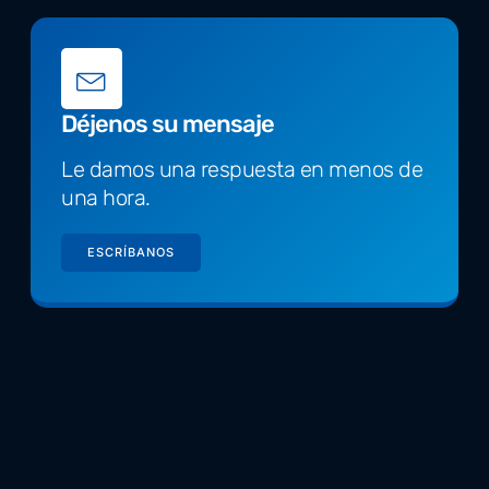
Déjenos su mensaje
Le damos una respuesta en menos de
una hora.
ESCRÍBANOS