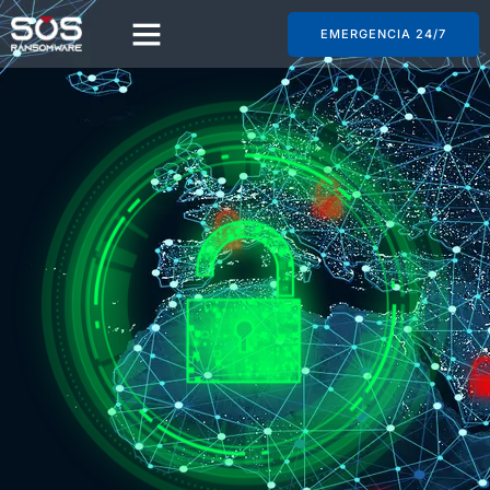
EMERGENCIA 24/7