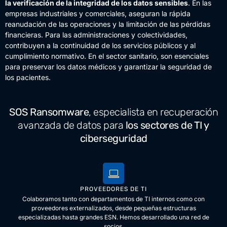
la verificación de la integridad de los datos sensibles
. En las
empresas industriales y comerciales, aseguran la rápida
reanudación de las operaciones y la limitación de las pérdidas
financieras. Para las administraciones y colectividades,
contribuyen a la continuidad de los servicios públicos y al
cumplimiento normativo. En el sector sanitario, son esenciales
para preservar los datos médicos y garantizar la seguridad de
los pacientes.
SOS Ransomware
, especialista en recuperación
avanzada de datos para
los sectores de TI y
ciberseguridad
PROVEEDORES DE TI
Colaboramos tanto con departamentos de TI internos como con
proveedores externalizados, desde pequeñas estructuras
especializadas hasta grandes ESN. Hemos desarrollado una red de
socios.