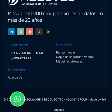
Más de 100.000 recuperaciones de datos en
más de 20 años
Contacto
Servicios
Ransomware
ENVIAR UN E-MAIL
Copia de seguridad Veeam
WHATSAPP
Máquinas virtuales
Recursos
Acerca de
© 2025 SOS RANSOMWARE & RECOVEO TECHNOLOGY GROUP | Made by
Tell It
Sitemap