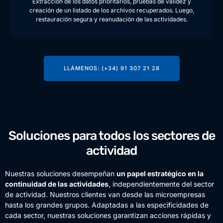
Extracción de los datos prioritarios, pruebas de validez y
creación de un listado de los archivos recuperados. Luego,
restauración segura y reanudación de las actividades.
LLÁMENOS: (+34) 91 307 21 28
Soluciones para todos los sectores de
actividad
Nuestras soluciones desempeñan
un papel estratégico en la
continuidad de las actividades
, independientemente del sector
de actividad. Nuestros clientes van desde las microempresas
hasta los grandes grupos. Adaptadas a las especificidades de
cada sector, nuestras soluciones garantizan acciones rápidas y