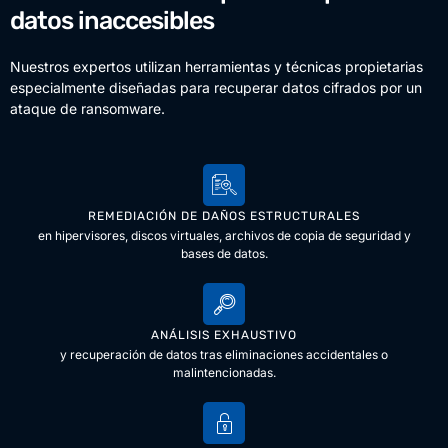
datos inaccesibles
Nuestros expertos utilizan herramientas y técnicas propietarias
especialmente diseñadas para recuperar datos cifrados por un
ataque de ransomware.
REMEDIACIÓN DE DAÑOS ESTRUCTURALES
en hipervisores, discos virtuales, archivos de copia de seguridad y
bases de datos.
ANÁLISIS EXHAUSTIVO
y recuperación de datos tras eliminaciones accidentales o
malintencionadas.