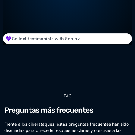
FAQ
Preguntas más frecuentes
Frente a los ciberataques, estas preguntas frecuentes han sido
diseñadas para ofrecerle respuestas claras y concisas a las