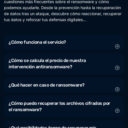
cuestiones más frecuentes sobre el ransomware y cómo
podemos ayudarle. Desde la prevención hasta la recuperación
de datos tras un ataque, descubre cómo reaccionar, recuperar
tus datos y reforzar tus defensas digitales…
¿Cómo funciona el servicio?
¿Cómo se calcula el precio de nuestra
intervención antiransomware?
¿Qué hacer en caso de ransomware?
¿Cómo puedo recuperar los archivos cifrados por
el ransomware?
¿Qué posibilidades tengo de recuperar mis