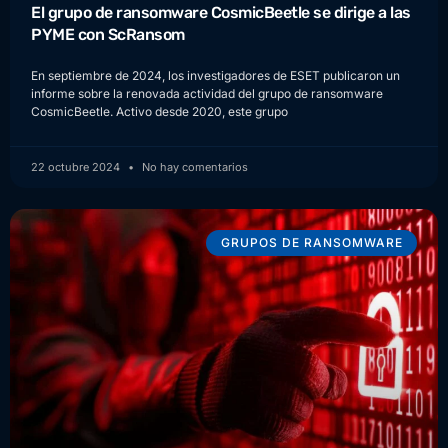
El grupo de ransomware CosmicBeetle se dirige a las
PYME con ScRansom
En septiembre de 2024, los investigadores de ESET publicaron un
informe sobre la renovada actividad del grupo de ransomware
CosmicBeetle. Activo desde 2020, este grupo
22 octubre 2024
No hay comentarios
GRUPOS DE RANSOMWARE