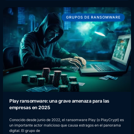
GRUPOS DE RANSOMWARE
Play ransomware: una grave amenaza para las
empresas en 2025
Conocido desde junio de 2022, el ransomware Play (o PlayCrypt) es
un importante actor malicioso que causa estragos en el panorama
digital. El grupo de