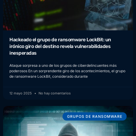
Hackeado el grupo de ransomware LockBit: un
irónico giro del destino revela vulnerabilidades
inesperadas
Ataque sorpresa a uno de los grupos de ciberdelincuentes más
poderosos En un sorprendente giro de los acontecimientos, el grupo
de ransomware LockBit, considerado durante
12 mayo 2025
No hay comentarios
GRUPOS DE RANSOMWARE