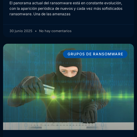
El panorama actual del ransomware está en constante evolución,
con la aparición periódica de nuevos y cada vez más sofisticados
ransomware. Una de las amenazas
30 junio 2025
No hay comentarios
GRUPOS DE RANSOMWARE