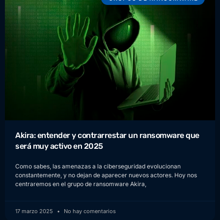
Akira: entender y contrarrestar un ransomware que
será muy activo en 2025
Como sabes, las amenazas a la ciberseguridad evolucionan
constantemente, y no dejan de aparecer nuevos actores. Hoy nos
centraremos en el grupo de ransomware Akira,
17 marzo 2025
No hay comentarios