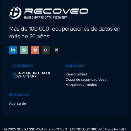
Más de 100.000 recuperaciones de datos en
más de 20 años
Contacto
Servicios
ENVIAR UN E-MAIL
Ransomware
WHATSAPP
Copia de seguridad Veeam
Máquinas virtuales
Recursos
Acerca de
© 2025 SOS RANSOMWARE & RECOVEO TECHNOLOGY GROUP | Made by
Tell It