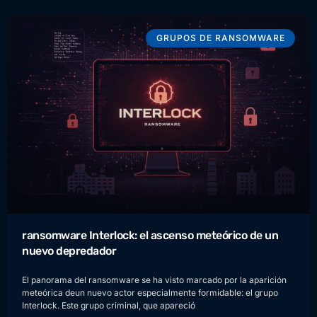
GRUPOS DE RANSOMWARE
ransomware Interlock: el ascenso meteórico de un
nuevo depredador
El panorama del ransomware se ha visto marcado por la aparición
meteórica deun nuevo actor especialmente formidable: el grupo
Interlock. Este grupo criminal, que apareció