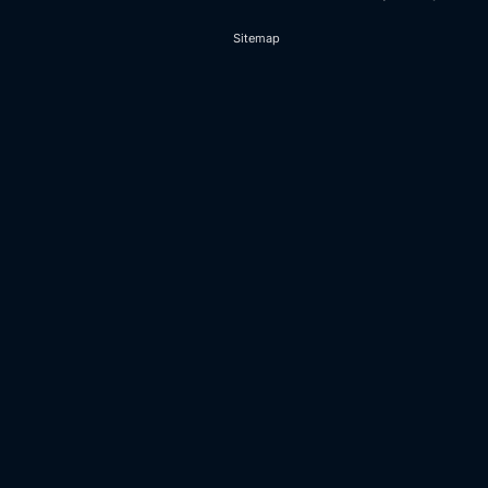
Sitemap