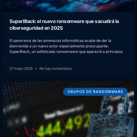
SuperBlack: el nuevo ransomware que sacudirá la
ciberseguridad en 2025
El panorama de las amenazas informáticas acaba de dar la
bienvenida a un nuevo actor especialmente preocupante.
SuperBlack, un sofisticado ransomware que apareció a principios
27 mayo 2025
No hay comentarios
GRUPOS DE RANSOMWARE