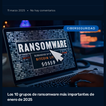
11 marzo 2025
No hay comentarios
CIBERSEGURIDAD
Los 10 grupos de ransomware más importantes de
enero de 2025