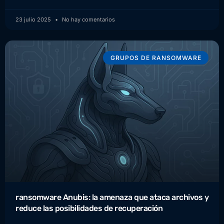
23 julio 2025
No hay comentarios
GRUPOS DE RANSOMWARE
ransomware Anubis: la amenaza que ataca archivos y
reduce las posibilidades de recuperación