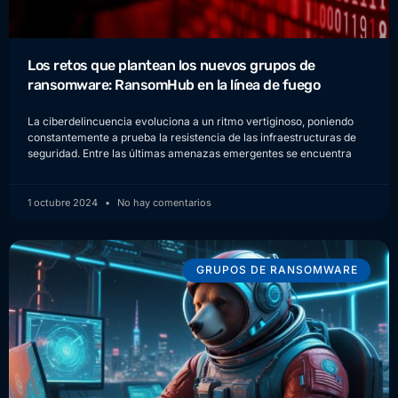
Los retos que plantean los nuevos grupos de
ransomware: RansomHub en la línea de fuego
La ciberdelincuencia evoluciona a un ritmo vertiginoso, poniendo
constantemente a prueba la resistencia de las infraestructuras de
seguridad. Entre las últimas amenazas emergentes se encuentra
1 octubre 2024
No hay comentarios
GRUPOS DE RANSOMWARE