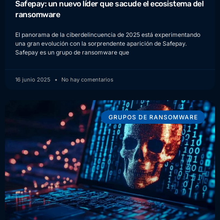
Safepay: un nuevo líder que sacude el ecosistema del
ransomware
El panorama de la ciberdelincuencia de 2025 está experimentando
una gran evolución con la sorprendente aparición de Safepay.
Safepay es un grupo de ransomware que
16 junio 2025
No hay comentarios
GRUPOS DE RANSOMWARE