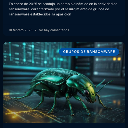
En enero de 2025 se produjo un cambio dinámico en la actividad del
ransomware, caracterizado por el resurgimiento de grupos de
ransomware establecidos, la aparición
10 febrero 2025
No hay comentarios
GRUPOS DE RANSOMWARE