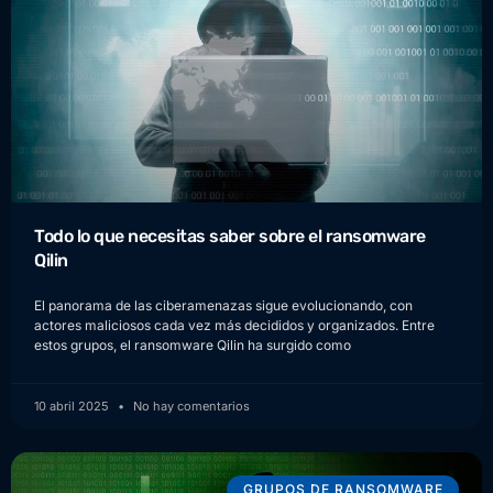
Todo lo que necesitas saber sobre el ransomware
Qilin
El panorama de las ciberamenazas sigue evolucionando, con
actores maliciosos cada vez más decididos y organizados. Entre
estos grupos, el ransomware Qilin ha surgido como
10 abril 2025
No hay comentarios
GRUPOS DE RANSOMWARE