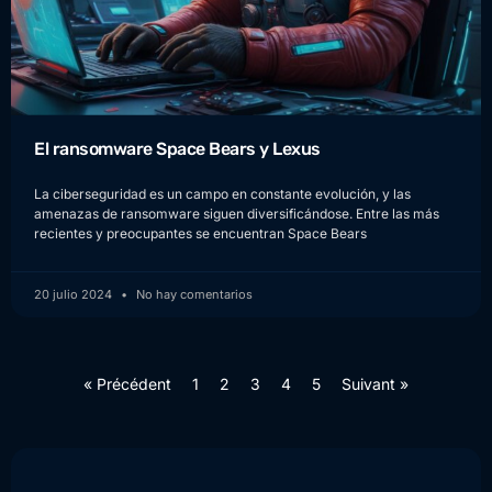
El ransomware Space Bears y Lexus
La ciberseguridad es un campo en constante evolución, y las
amenazas de ransomware siguen diversificándose. Entre las más
recientes y preocupantes se encuentran Space Bears
20 julio 2024
No hay comentarios
« Précédent
1
2
3
4
5
Suivant »