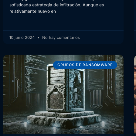
sofisticada estrategia de infiltración. Aunque es
relativamente nuevo en
10 junio 2024
No hay comentarios
GRUPOS DE RANSOMWARE