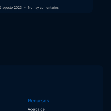
6 agosto 2023
No hay comentarios
Recursos
Acerca de