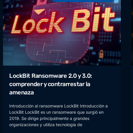
LockBit Ransomware 2.0 y 3.0:
comprender y contrarrestar la
amenaza
Introducción al ransomware LockBit Introducción a
LockBit LockBit es un ransomware que surgió en
2019. Se dirige principalmente a grandes
organizaciones y utiliza tecnología de