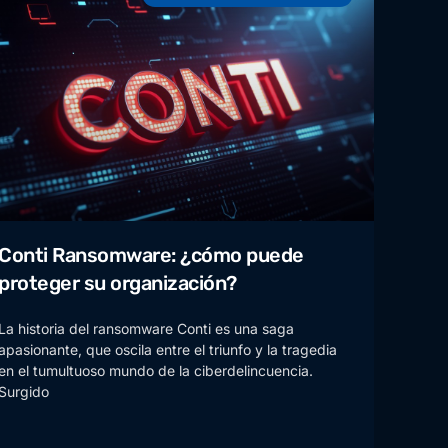
Conti Ransomware: ¿cómo puede
proteger su organización?
La historia del ransomware Conti es una saga
apasionante, que oscila entre el triunfo y la tragedia
en el tumultuoso mundo de la ciberdelincuencia.
Surgido