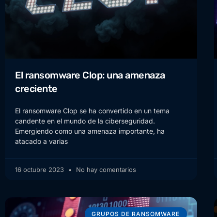
El ransomware Clop: una amenaza
creciente
El ransomware Clop se ha convertido en un tema
candente en el mundo de la ciberseguridad.
Emergiendo como una amenaza importante, ha
atacado a varias
16 octubre 2023
No hay comentarios
GRUPOS DE RANSOMWARE