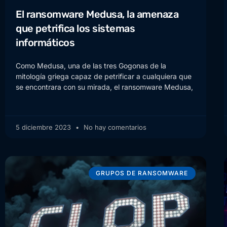
El ransomware Medusa, la amenaza
que petrifica los sistemas
informáticos
Como Medusa, una de las tres Gogonas de la
mitología griega capaz de petrificar a cualquiera que
se encontrara con su mirada, el ransomware Medusa,
5 diciembre 2023
No hay comentarios
GRUPOS DE RANSOMWARE