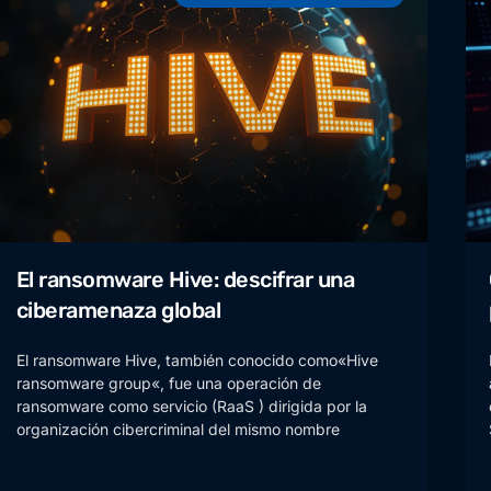
El ransomware Hive: descifrar una
ciberamenaza global
El ransomware Hive, también conocido como«Hive
ransomware group«, fue una operación de
ransomware como servicio (RaaS ) dirigida por la
organización cibercriminal del mismo nombre