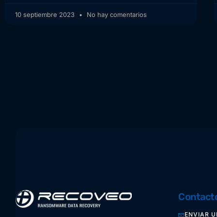
10 septiembre 2023
No hay comentarios
Contact
ENVIAR U