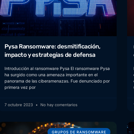
Pysa Ransomware: desmitificación,
impacto y estrategias de defensa
Introducción al ransomware Pysa El ransomware Pysa
ha surgido como una amenaza importante en el
panorama de las ciberamenazas. Fue denunciado por
primera vez por
7 octubre 2023
No hay comentarios
GRUPOS DE RANSOMWARE