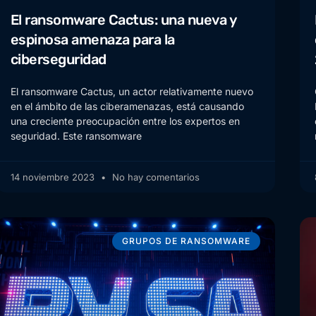
El ransomware Cactus: una nueva y
espinosa amenaza para la
ciberseguridad
El ransomware Cactus, un actor relativamente nuevo
en el ámbito de las ciberamenazas, está causando
una creciente preocupación entre los expertos en
seguridad. Este ransomware
14 noviembre 2023
No hay comentarios
GRUPOS DE RANSOMWARE