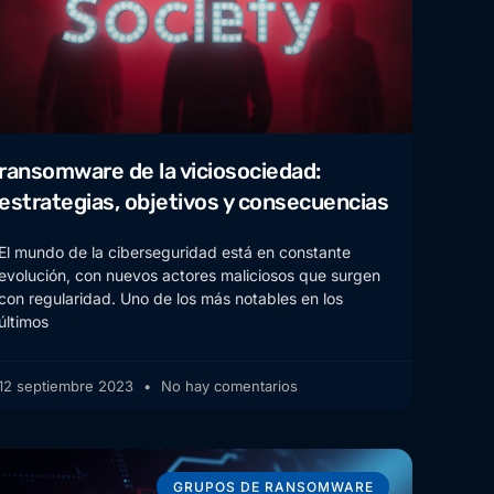
ransomware de la viciosociedad:
estrategias, objetivos y consecuencias
El mundo de la ciberseguridad está en constante
evolución, con nuevos actores maliciosos que surgen
con regularidad. Uno de los más notables en los
últimos
12 septiembre 2023
No hay comentarios
GRUPOS DE RANSOMWARE