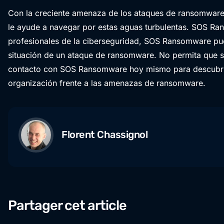
Con la creciente amenaza de los ataques de ransomware,
le ayude a navegar por estas aguas turbulentas. SOS R
profesionales de la ciberseguridad, SOS Ransomware puede
situación de un ataque de ransomware. No permita que s
contacto con SOS Ransomware hoy mismo para descubri
organización frente a las amenazas de ransomware.
Florent Chassignol
Partager cet article