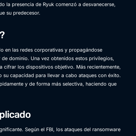
ndo la presencia de Ryuk comenzó a desvanecerse,
ue su predecesor.
?
do en las redes corporativas y propagándose
 de dominio. Una vez obtenidos estos privilegios,
cifrar los dispositivos objetivo. Más recientemente,
o su capacidad para llevar a cabo ataques con éxito.
ápidamente y de forma más selectiva, haciendo que
iplicado
gnificante. Según el FBI, los ataques del ransomware