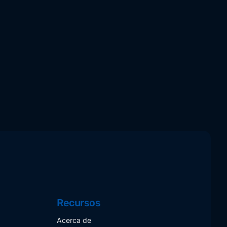
Recursos
Acerca de