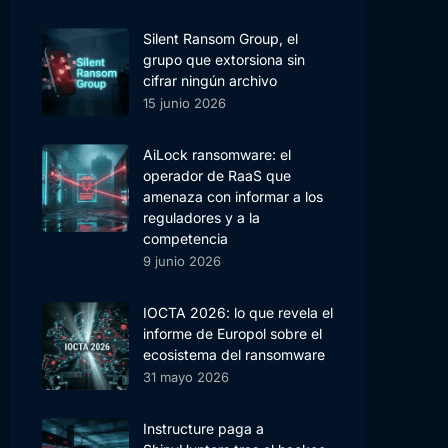
Silent Ransom Group, el
grupo que extorsiona sin
cifrar ningún archivo
15 junio 2026
AiLock ransomware: el
operador de RaaS que
amenaza con informar a los
reguladores y a la
competencia
9 junio 2026
IOCTA 2026: lo que revela el
informe de Europol sobre el
ecosistema del ransomware
31 mayo 2026
Instructure paga a