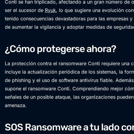
Conti se han triplicado, afectando a un gran número de 
ser el sucesor de
Ryuk
, lo que sugiere una evolución co
tenido consecuencias devastadoras para las empresas y l
de aumentar la vigilancia y adoptar medidas de segurida
¿Cómo protegerse ahora?
La protección contra el ransomware Conti requiere una 
incluye la actualización periódica de los sistemas, la f
de phishing y el uso de software antivirus fiable. Ademá
supone el ransomware Conti. Comprendiendo mejor cómo 
señales de un posible ataque, las organizaciones pueden
amenaza.
SOS Ransomware a tu lado con