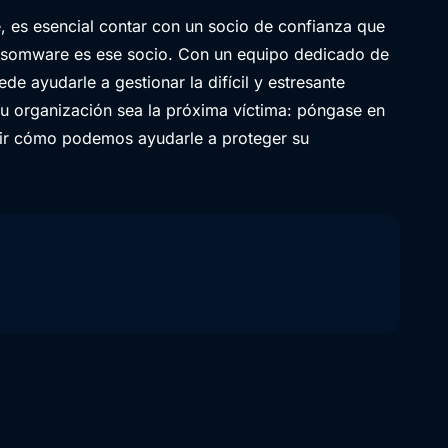
 es esencial contar con un socio de confianza que
ansomware es ese socio. Con un equipo dedicado de
 ayudarle a gestionar la difícil y estresante
u organización sea la próxima víctima: póngase en
r cómo podemos ayudarle a proteger su