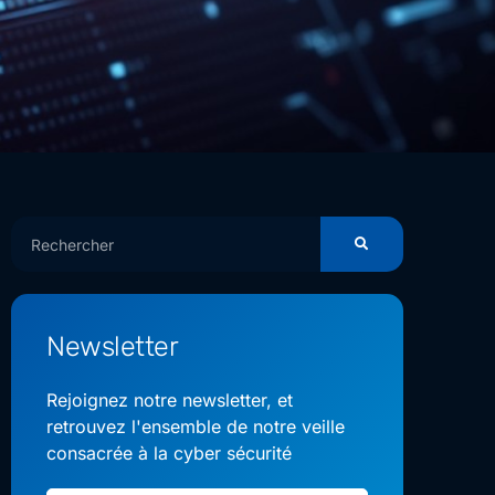
Newsletter
Rejoignez notre newsletter, et
retrouvez l'ensemble de notre veille
consacrée à la cyber sécurité