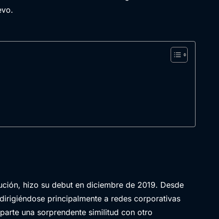
evo.
ción, hizo su debut en diciembre de 2019. Desde
dirigiéndose principalmente a redes corporativas
parte una sorprendente similitud con otro