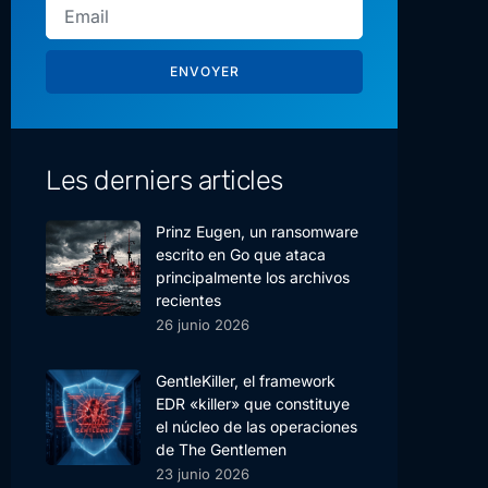
ENVOYER
Les derniers articles
Prinz Eugen, un ransomware
escrito en Go que ataca
principalmente los archivos
recientes
26 junio 2026
GentleKiller, el framework
EDR «killer» que constituye
el núcleo de las operaciones
de The Gentlemen
23 junio 2026