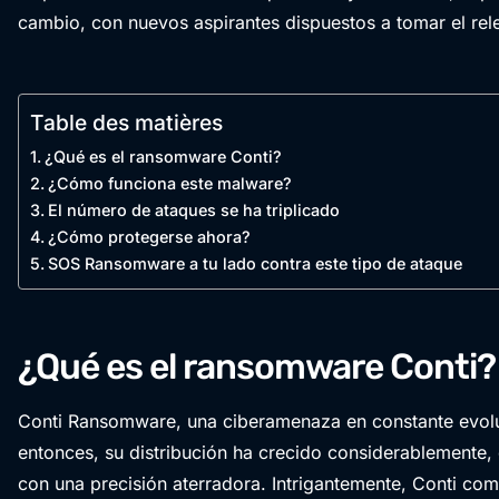
cambio, con nuevos aspirantes dispuestos a tomar el rel
Table des matières
¿Qué es el ransomware Conti?
¿Cómo funciona este malware?
El número de ataques se ha triplicado
¿Cómo protegerse ahora?
SOS Ransomware a tu lado contra este tipo de ataque
¿Qué es el ransomware Conti?
Conti Ransomware, una ciberamenaza en constante evolu
entonces, su distribución ha crecido considerablemente, 
con una precisión aterradora. Intrigantemente, Conti com