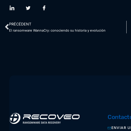
PRÉCÉDENT
El ransomware WannaCry: conociendo su historia y evolución
Contact
ENVIAR U