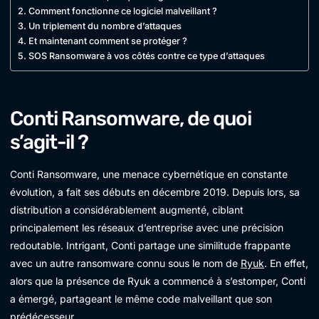
Comment fonctionne ce logiciel malveillant ?
Un triplement du nombre d’attaques
Et maintenant comment se protéger ?
SOS Ransomware à vos côtés contre ce type d’attaques
Conti Ransomware, de quoi
s’agit-il ?
Conti Ransomware, une menace cybernétique en constante
évolution, a fait ses débuts en décembre 2019. Depuis lors, sa
distribution a considérablement augmenté, ciblant
principalement les réseaux d’entreprise avec une précision
redoutable. Intrigant, Conti partage une similitude frappante
avec un autre ransomware connu sous le nom de
Ryuk
. En effet,
alors que la présence de Ryuk a commencé à s’estomper, Conti
a émergé, partageant le même code malveillant que son
prédécesseur.