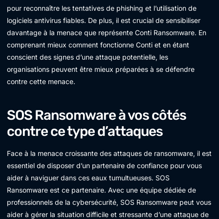
pour reconnaître les tentatives de phishing et l’utilisation de
logiciels antivirus fiables. De plus, il est crucial de sensibiliser
davantage à la menace que représente Conti Ransomware. En
comprenant mieux comment fonctionne Conti et en étant
conscient des signes d’une attaque potentielle, les
organisations peuvent être mieux préparées à se défendre
contre cette menace.
SOS Ransomware à vos côtés
contre ce type d’attaques
Face à la menace croissante des attaques de ransomware, il est
essentiel de disposer d’un partenaire de confiance pour vous
aider à naviguer dans ces eaux tumultueuses. SOS
Ransomware est ce partenaire. Avec une équipe dédiée de
professionnels de la cybersécurité, SOS Ransomware peut vous
aider à gérer la situation difficile et stressante d’une attaque de