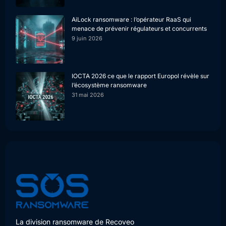
AiLock ransomware : l’opérateur RaaS qui
menace de prévenir régulateurs et concurrents
9 juin 2026
IOCTA 2026 ce que le rapport Europol révèle sur
l’écosystème ransomware
31 mai 2026
La division ransomware de Recoveo