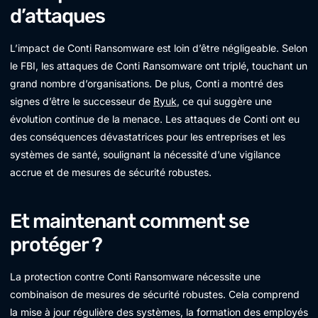
d’attaques
L’impact de Conti Ransomware est loin d’être négligeable. Selon
le FBI, les attaques de Conti Ransomware ont triplé, touchant un
grand nombre d’organisations. De plus, Conti a montré des
signes d’être le successeur de
Ryuk
, ce qui suggère une
évolution continue de la menace. Les attaques de Conti ont eu
des conséquences dévastatrices pour les entreprises et les
systèmes de santé, soulignant la nécessité d’une vigilance
accrue et de mesures de sécurité robustes.
Et maintenant comment se
protéger ?
La protection contre Conti Ransomware nécessite une
combinaison de mesures de sécurité robustes. Cela comprend
la mise à jour régulière des systèmes, la formation des employés