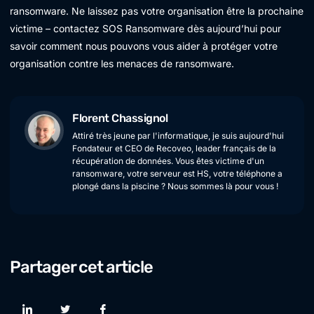
ransomware. Ne laissez pas votre organisation être la prochaine
victime – contactez SOS Ransomware dès aujourd’hui pour
savoir comment nous pouvons vous aider à protéger votre
organisation contre les menaces de ransomware.
Florent Chassignol
Attiré très jeune par l'informatique, je suis aujourd'hui
Fondateur et CEO de Recoveo, leader français de la
récupération de données. Vous êtes victime d'un
ransomware, votre serveur est HS, votre téléphone a
plongé dans la piscine ? Nous sommes là pour vous !
Partager cet article