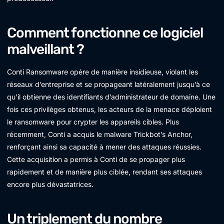
Comment fonctionne ce logiciel
malveillant ?
Conti Ransomware opère de manière insidieuse, violant les
réseaux d’entreprise et se propageant latéralement jusqu’à ce
qu’il obtienne des identifiants d’administrateur de domaine. Une
fois ces privilèges obtenus, les acteurs de la menace déploient
le ransomware pour crypter les appareils cibles. Plus
récemment, Conti a acquis le malware Trickbot’s Anchor,
renforçant ainsi sa capacité à mener des attaques réussies.
Cette acquisition a permis à Conti de se propager plus
rapidement et de manière plus ciblée, rendant ses attaques
encore plus dévastatrices.
Un triplement du nombre