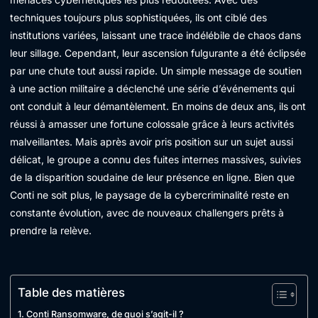
techniques toujours plus sophistiquées, ils ont ciblé des
institutions variées, laissant une trace indélébile de chaos dans
leur sillage. Cependant, leur ascension fulgurante a été éclipsée
par une chute tout aussi rapide. Un simple message de soutien
à une action militaire a déclenché une série d’événements qui
ont conduit à leur démantèlement. En moins de deux ans, ils ont
réussi à amasser une fortune colossale grâce à leurs activités
malveillantes. Mais après avoir pris position sur un sujet aussi
délicat, le groupe a connu des fuites internes massives, suivies
de la disparition soudaine de leur présence en ligne. Bien que
Conti ne soit plus, le paysage de la cybercriminalité reste en
constante évolution, avec de nouveaux challengers prêts à
prendre la relève.
Table des matières
Conti Ransomware, de quoi s’agit-il ?