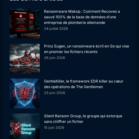
Ransomware Makop : Comment Recoveo a
sauvé 100% de la base de données d’une
entreprise de plomberie allemande
24 juillet 2026
Prinz Eugen, un ransomware écrit en Go qui vise
en premier les fichiers récents
26 juin 2026
GentleKiller, le framework EDR killer au cœur
des opérations de The Gentlemen
23 juin 2026
Silent Ransom Group, le groupe qui extorque
sans chiffrer un fichier
15 juin 2026