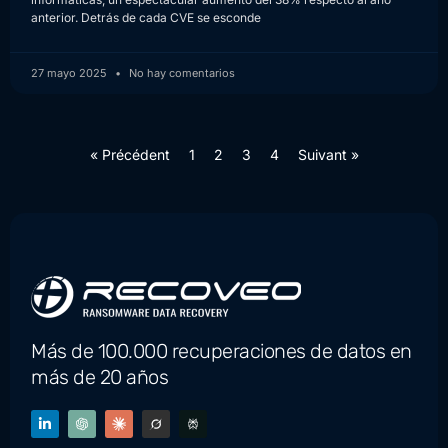
anterior. Detrás de cada CVE se esconde
27 mayo 2025
No hay comentarios
« Précédent
1
2
3
4
Suivant »
Más de 100.000 recuperaciones de datos en
más de 20 años