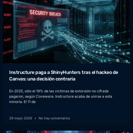
Instructure paga a ShinyHunters tras el hackeo de
Canvas: una decisión contraria
En 2025, sólo el 19% de las víctimas de extorsión no cifrada
pagaron, según Coveware. Instructure acaba de unirse a esta
minoría. El 11 de
29 mayo 2026
No hay comentarios