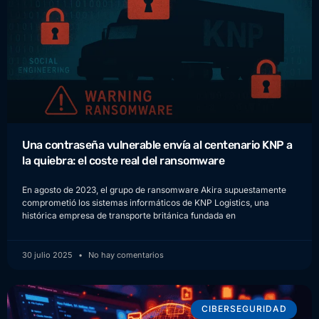
Una contraseña vulnerable envía al centenario KNP a
la quiebra: el coste real del ransomware
En agosto de 2023, el grupo de ransomware Akira supuestamente
comprometió los sistemas informáticos de KNP Logistics, una
histórica empresa de transporte británica fundada en
30 julio 2025
No hay comentarios
CIBERSEGURIDAD