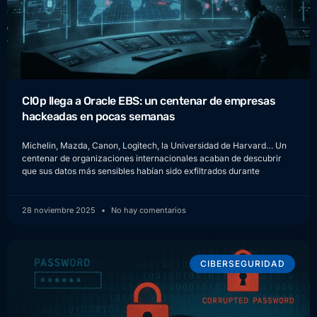
Cl0p llega a Oracle EBS: un centenar de empresas
hackeadas en pocas semanas
Michelin, Mazda, Canon, Logitech, la Universidad de Harvard… Un
centenar de organizaciones internacionales acaban de descubrir
que sus datos más sensibles habían sido exfiltrados durante
28 noviembre 2025
No hay comentarios
CIBERSEGURIDAD