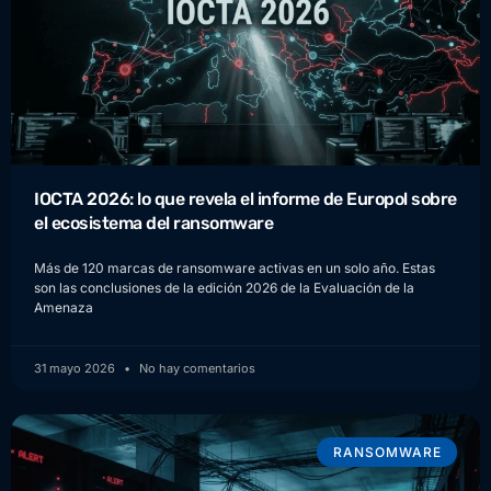
IOCTA 2026: lo que revela el informe de Europol sobre
el ecosistema del ransomware
Más de 120 marcas de ransomware activas en un solo año. Estas
son las conclusiones de la edición 2026 de la Evaluación de la
Amenaza
31 mayo 2026
No hay comentarios
RANSOMWARE