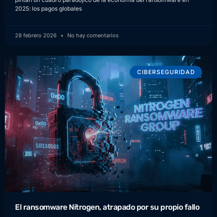
2025: los pagos globales
28 febrero 2026
No hay comentarios
CIBERSEGURIDAD
El ransomware Nitrogen, atrapado por su propio fallo