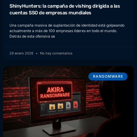
ShinyHunters: la campaña de vishing dirigida a las
cuentas SSO de empresas mundiales
Una campaña masiva de suplantación de identidad está golpeando
actualmente a más de 100 empresas líderes en todo el mundo.
Detrás de esta ofensiva se
29 enero 2026
No hay comentarios
RANSOMWARE