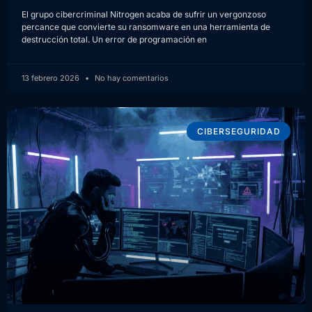
El grupo cibercriminal Nitrogen acaba de sufrir un vergonzoso
percance que convierte su ransomware en una herramienta de
destrucción total. Un error de programación en
13 febrero 2026
No hay comentarios
CIBERSEGURIDAD