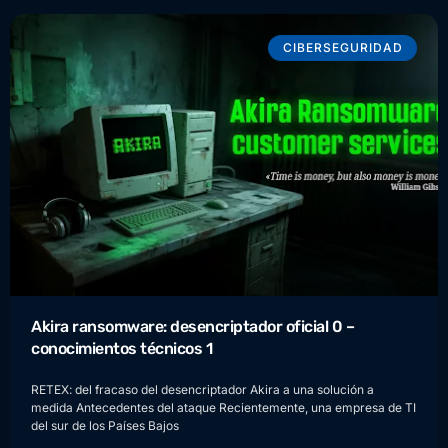
CIBERSEGURIDAD
Akira ransomware: desencriptador oficial 0 –
conocimientos técnicos 1
RETEX: del fracaso del desencriptador Akira a una solución a
medida Antecedentes del ataque Recientemente, una empresa de TI
del sur de los Países Bajos