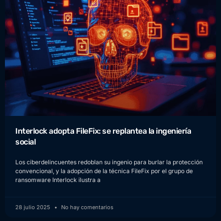
Interlock adopta FileFix: se replantea la ingeniería
social
Los ciberdelincuentes redoblan su ingenio para burlar la protección
convencional, y la adopción de la técnica FileFix por el grupo de
ransomware Interlock ilustra a
28 julio 2025
No hay comentarios