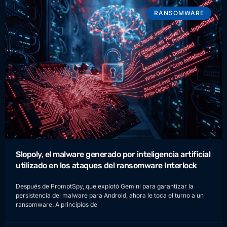
RANSOMWARE
Slopoly, el malware generado por inteligencia artificial
utilizado en los ataques del ransomware Interlock
Después de PromptSpy, que explotó Gemini para garantizar la
persistencia del malware para Android, ahora le toca el turno a un
ransomware. A principios de