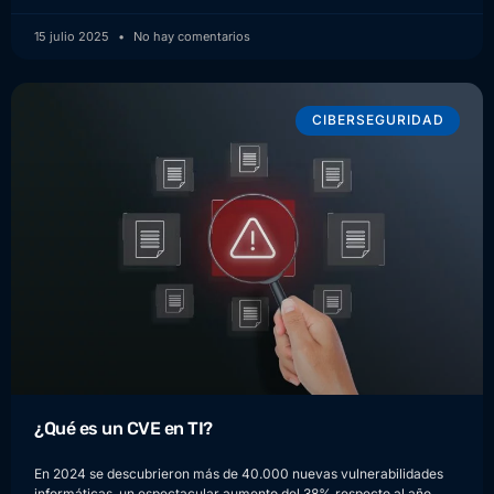
15 julio 2025
No hay comentarios
CIBERSEGURIDAD
¿Qué es un CVE en TI?
En 2024 se descubrieron más de 40.000 nuevas vulnerabilidades
informáticas, un espectacular aumento del 38% respecto al año