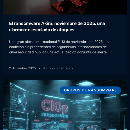
El ransomware Akira: noviembre de 2025, una
alarmante escalada de ataques
Una gran alerta internacional El 13 de noviembre de 2025, una
coalición sin precedentes de organismos internacionales de
ciberseguridad publicó una actualización conjunta de alerta
2 diciembre 2025
No hay comentarios
GRUPOS DE RANSOMWARE