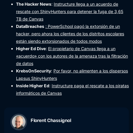
The Hacker News
:
Instructure llega a un acuerdo de
rescate con ShinyHunters para detener la fuga de 3,65
TB de Canvas
DataBreaches
: PowerSchool pagó la extorsión de un
hacker, pero ahora los clientes de los distritos escolares
están siendo extorsionados de todos modos
Higher Ed Dive
:
El propietario de Canvas llega a un
«acuerdo» con los autores de la amenaza tras la filtración
de datos
KrebsOnSecurity
:
Por favor, no alimenten a los dispersos
Lapsus ShinyHunters
Inside Higher Ed
:
Instructure paga el rescate a los piratas
informáticos de Canvas
Florent Chassignol