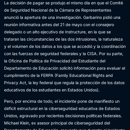
La decisión de pagar se produjo el mismo día en que el Comité
de Seguridad Nacional de la Cámara de Representantes
anunció la apertura de una investigación. Garbarino pidió una
reunión informativa antes del 21 de mayo con el consejero
delegado o un alto ejecutivo de Instructure, en la que se
trataran las circunstancias de las dos intrusiones, la naturaleza
y el volumen de los datos a los que se accedió y la coordinación
con las fuerzas de seguridad federales y la CISA. Por su parte,
la Oficina de Política de Privacidad del Estudiante del
Departamento de Educación solicitó información para evaluar el
cumplimiento de la FERPA (Family Educational Rights and
Privacy Act, la ley federal que regula la protección de los datos
educativos de los estudiantes en Estados Unidos).
Pero, por encima de todo, el incidente pone de manifiesto un
déficit estructural en la ciberseguridad educativa de Estados
Unidos, agravado por recientes decisiones políticas federales.
Michael Klein, ex asesor principal de ciberseguridad del