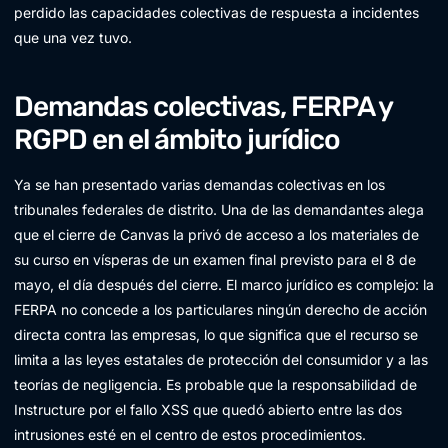
perdido las capacidades colectivas de respuesta a incidentes
que una vez tuvo.
Demandas colectivas, FERPA y
RGPD en el ámbito jurídico
Ya se han presentado varias demandas colectivas en los
tribunales federales de distrito. Una de las demandantes alega
que el cierre de Canvas la privó de acceso a los materiales de
su curso en vísperas de un examen final previsto para el 8 de
mayo, el día después del cierre. El marco jurídico es complejo: la
FERPA no concede a los particulares ningún derecho de acción
directa contra las empresas, lo que significa que el recurso se
limita a las leyes estatales de protección del consumidor y a las
teorías de negligencia. Es probable que la responsabilidad de
Instructure por el fallo XSS que quedó abierto entre las dos
intrusiones esté en el centro de estos procedimientos.