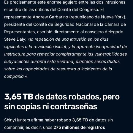
Es precisamente este enorme agujero entre las dos intrusiones
el centro de las críticas del Comité del Congreso. El
representante Andrew Garbarino (republicano de Nueva York),
presidente del Comité de Seguridad Nacional de la Cámara de
Representantes, escribió directamente al consejero delegado
Steve Daly:
«la repetición de una intrusión en los días
siguientes a la revelación inicial, y la aparente incapacidad de
Instructure para remediar completamente las vulnerabilidades
subyacentes durante esta ventana, plantean serias dudas
sobre las capacidades de respuesta a incidentes de la
compañía
«.
3,65 TB
de datos robados, pero
sin copias ni contraseñas
ShinyHunters afirma haber robado
3,65 TB
de datos sin
comprimir, es decir, unos
275 millones de registros