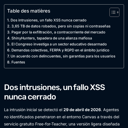
Table des matières
Dos intrusiones, un fallo XSS nunca cerrado
3,65 TB de datos robados, pero sin copias ni contraseñas
Pagar por la exfiltración, a contracorriente del mercado
ShinyHunters, tapadera de una alianza mafiosa
El Congreso investiga a un sector educativo desarmado
Demandas colectivas, FERPA y RGPD en el ámbito jurídico
Un acuerdo con delincuentes, sin garantías para los usuarios
Fuentes
Dos intrusiones, un fallo XSS
nunca cerrado
La intrusión inicial se detectó el
29 de abril de 2026
. Agentes
no identificados penetraron en el entorno Canvas a través del
servicio gratuito Free-for-Teacher, una versión ligera diseñada