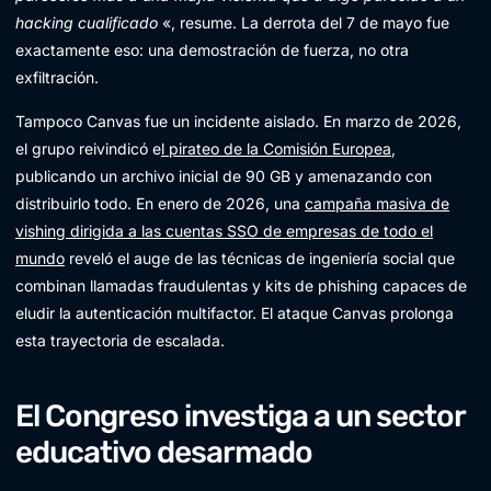
hacking cualificado
«, resume. La derrota del 7 de mayo fue
exactamente eso: una demostración de fuerza, no otra
exfiltración.
Tampoco Canvas fue un incidente aislado. En marzo de 2026,
el grupo reivindicó e
l pirateo de la Comisión Europea
,
publicando un archivo inicial de 90 GB y amenazando con
distribuirlo todo. En enero de 2026, una
campaña masiva de
vishing dirigida a las cuentas SSO de empresas de todo el
mundo
reveló el auge de las técnicas de ingeniería social que
combinan llamadas fraudulentas y kits de phishing capaces de
eludir la autenticación multifactor. El ataque Canvas prolonga
esta trayectoria de escalada.
El Congreso investiga a un sector
educativo desarmado