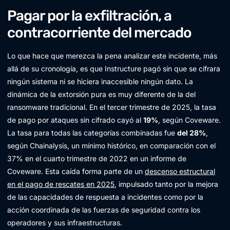
Pagar por la exfiltración, a
contracorriente del mercado
Lo que hace que merezca la pena analizar este incidente, más
allá de su cronología, es que Instructure pagó sin que se cifrara
ningún sistema ni se hiciera inaccesible ningún dato. La
dinámica de la extorsión pura es muy diferente de la del
ransomware tradicional. En el tercer trimestre de 2025, la tasa
de pago por ataques sin cifrado cayó al
19%
, según Coveware.
La tasa para todas las categorías combinadas fue
del 28%
,
según Chainalysis, un mínimo histórico, en comparación con el
37% en el cuarto trimestre de 2022 en un informe de
Coveware. Esta caída forma parte de un
descenso estructural
en el pago de rescates en 2025
, impulsado tanto por la mejora
de las capacidades de respuesta a incidentes como por la
acción coordinada de las fuerzas de seguridad contra los
operadores y sus infraestructuras.