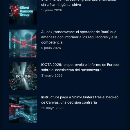
sin cifrar ningún archivo
15 junio 2026
AiLock ransomware: el operador de RaaS que
amenaza con informar a los reguladores y a la
competencia
9 junio 2026
IOCTA 2026: lo que revela el informe de Europol
sobre el ecosistema del ransomware
31 mayo 2026
Instructure paga a ShinyHunters tras el hackeo
de Canvas: una decisión contraria
29 mayo 2026