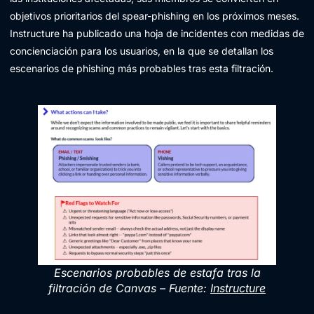
objetivos prioritarios del spear-phishing en los próximos meses.
Instructure ha publicado una hoja de incidentes con medidas de
concienciación para los usuarios, en la que se detallan los
escenarios de phishing más probables tras esta filtración.
Escenarios probables de estafa tras la
filtración de Canvas – Fuente:
Instructure