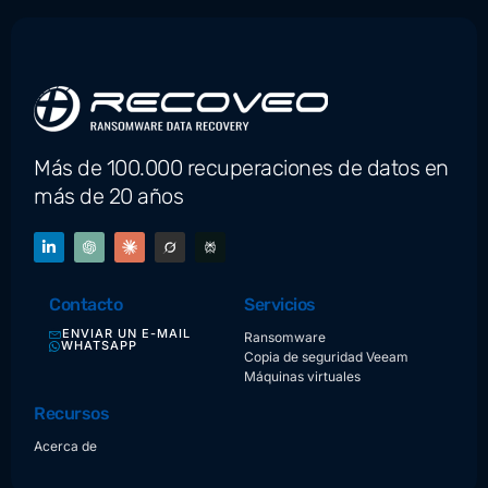
Más de 100.000 recuperaciones de datos en
más de 20 años
Contacto
Servicios
ENVIAR UN E-MAIL
Ransomware
WHATSAPP
Copia de seguridad Veeam
Máquinas virtuales
Recursos
Acerca de