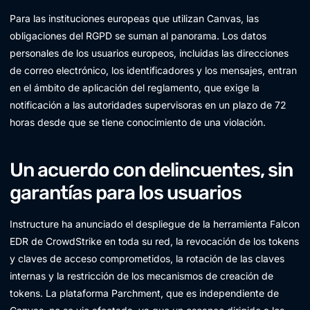
Para las instituciones europeas que utilizan Canvas, las
obligaciones del RGPD se suman al panorama. Los datos
personales de los usuarios europeos, incluidas las direcciones
de correo electrónico, los identificadores y los mensajes, entran
en el ámbito de aplicación del reglamento, que exige la
notificación a las autoridades supervisoras en un plazo de 72
horas desde que se tiene conocimiento de una violación.
Un acuerdo con delincuentes, sin
garantías para los usuarios
Instructure ha anunciado el despliegue de la herramienta Falcon
EDR de CrowdStrike en toda su red, la revocación de los tokens
y claves de acceso comprometidos, la rotación de las claves
internas y la restricción de los mecanismos de creación de
tokens. La plataforma Parchment, que es independiente de