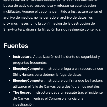
busca de actividad sospechosa y reforzar su autenticación
multifactor. Aunque el pago ha permitido a Instructure cerrar el
archivo de medios, no ha cerrado el archivo de datos: los
próximos meses, y no la confirmación de la destrucción de
ShinyHunters, dirán si la filtración ha sido realmente contenida.
Fuentes
Instructure
:
Actualización del incidente de seguridad y
preguntas frecuentes
BleepingComputer
:
Instructure llega a un «acuerdo» con
ShinyHunters para detener la fuga de datos
BleepingComputer
:
Instructure confirma que los hackers
utilizaron el fallo de Canvas para desfigurar los portales
The Record
:
Instructure paga un rescate tras el incidente
de Canvas mientras el Congreso anuncia una
investigación