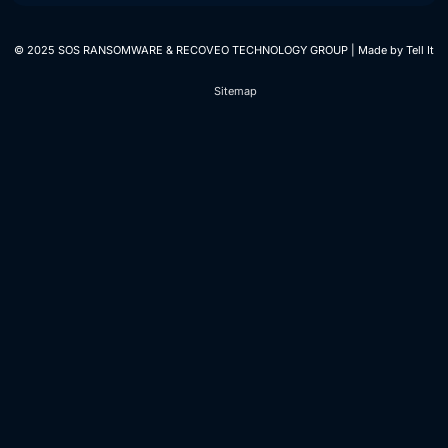
© 2025 SOS RANSOMWARE & RECOVEO TECHNOLOGY GROUP | Made by
Tell It
Sitemap