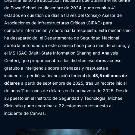
Departamento de Educación, recuerda que durante el incidente
de PowerSchool en diciembre de 2024, pudo reunir a 41
estados en cuestión de días a través del Consejo Asesor de
Asociaciones de Infraestructuras Críticas (CIPAC) para
compartir información y coordinar la respuesta. Este mecanismo
ha desaparecido: el Departamento de Seguridad Nacional
abolió la autoridad de este consejo hace poco más de un año, y
el MS-ISAC (Multi-State Information Sharing and Analysis
Center), que proporcionaba a los distritos escolares acceso
gratuito a inteligencia sobre amenazas y respuesta a
incidentes, perdió su financiación federal de
48,5 millones de
dólares
a partir de septiembre de 2025, tras un recorte inicial
de unos 11 millones de dólares en la primavera de 2025. Desde
su puesto en el Instituto de Seguridad y Tecnología, Michael
Klein sólo pudo coordinar a 22 estados en respuesta al
incidente de Canvas.