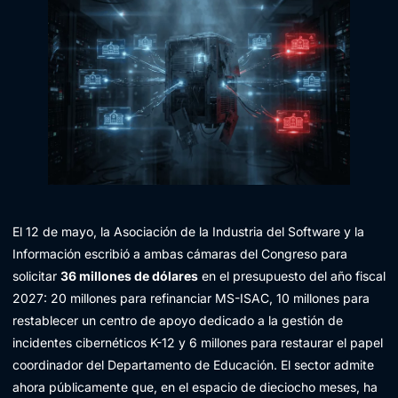
El 12 de mayo, la Asociación de la Industria del Software y la
Información escribió a ambas cámaras del Congreso para
solicitar
36 millones de dólares
en el presupuesto del año fiscal
2027: 20 millones para refinanciar MS-ISAC, 10 millones para
restablecer un centro de apoyo dedicado a la gestión de
incidentes cibernéticos K-12 y 6 millones para restaurar el papel
coordinador del Departamento de Educación. El sector admite
ahora públicamente que, en el espacio de dieciocho meses, ha