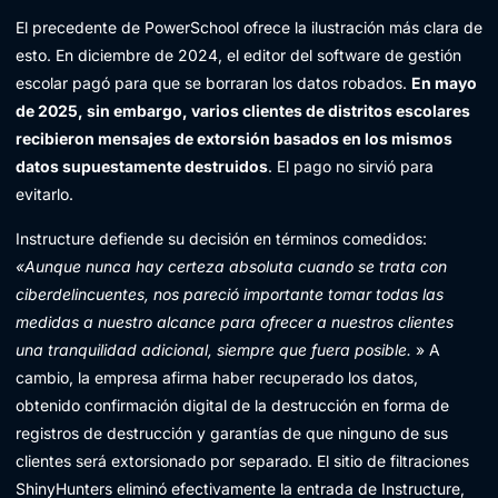
El precedente de PowerSchool ofrece la ilustración más clara de
esto. En diciembre de 2024, el editor del software de gestión
escolar pagó para que se borraran los datos robados.
En mayo
de 2025, sin embargo, varios clientes de distritos escolares
recibieron mensajes de extorsión basados en los mismos
datos supuestamente destruidos
. El pago no sirvió para
evitarlo.
Instructure defiende su decisión en términos comedidos:
«Aunque nunca hay certeza absoluta cuando se trata con
ciberdelincuentes, nos pareció importante tomar todas las
medidas a nuestro alcance para ofrecer a nuestros clientes
una tranquilidad adicional, siempre que fuera posible.
» A
cambio, la empresa afirma haber recuperado los datos,
obtenido confirmación digital de la destrucción en forma de
registros de destrucción y garantías de que ninguno de sus
clientes será extorsionado por separado. El sitio de filtraciones
ShinyHunters eliminó efectivamente la entrada de Instructure,