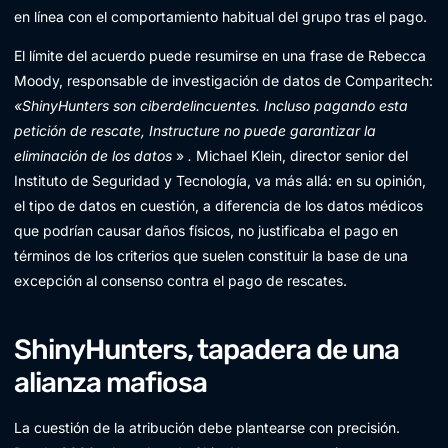
en línea con el comportamiento habitual del grupo tras el pago.
El límite del acuerdo puede resumirse en una frase de Rebecca
Moody, responsable de investigación de datos de Comparitech:
«ShinyHunters son ciberdelincuentes. Incluso pagando esta
petición de rescate, Instructure no puede garantizar la
eliminación de los datos
»
.
Michael Klein, director senior del
Instituto de Seguridad y Tecnología, va más allá: en su opinión,
el tipo de datos en cuestión, a diferencia de los datos médicos
que podrían causar daños físicos, no justificaba el pago en
términos de los criterios que suelen constituir la base de una
excepción al consenso contra el pago de rescates.
ShinyHunters, tapadera de una
alianza mafiosa
La cuestión de la atribución debe plantearse con precisión.