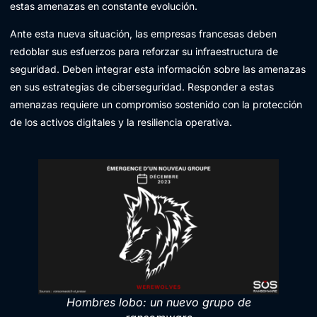
estas amenazas en constante evolución.
Ante esta nueva situación, las empresas francesas deben
redoblar sus esfuerzos para reforzar su infraestructura de
seguridad. Deben integrar esta información sobre las amenazas
en sus estrategias de ciberseguridad. Responder a estas
amenazas requiere un compromiso sostenido con la protección
de los activos digitales y la resiliencia operativa.
Hombres lobo: un nuevo grupo de