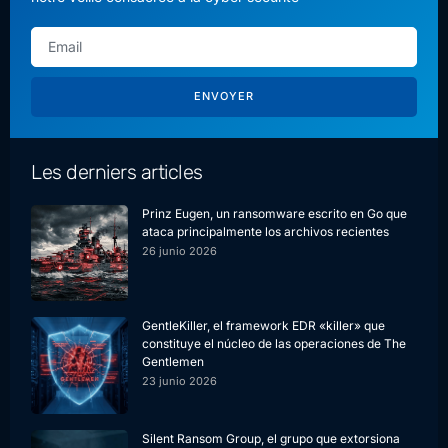
ENVOYER
Les derniers articles
Prinz Eugen, un ransomware escrito en Go que
ataca principalmente los archivos recientes
26 junio 2026
GentleKiller, el framework EDR «killer» que
constituye el núcleo de las operaciones de The
Gentlemen
23 junio 2026
Silent Ransom Group, el grupo que extorsiona