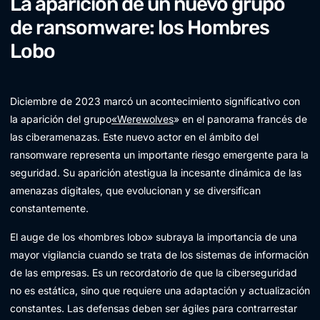
La aparición de un nuevo grupo
de ransomware: los Hombres
Lobo
Diciembre de 2023 marcó un acontecimiento significativo con
la aparición del grupo
«Werewolves
» en el panorama francés de
las ciberamenazas. Este nuevo actor en el ámbito del
ransomware representa un importante riesgo emergente para la
seguridad. Su aparición atestigua la incesante dinámica de las
amenazas digitales, que evolucionan y se diversifican
constantemente.
El auge de los «hombres lobo» subraya la importancia de una
mayor vigilancia cuando se trata de los sistemas de información
de las empresas. Es un recordatorio de que la ciberseguridad
no es estática, sino que requiere una adaptación y actualización
constantes. Las defensas deben ser ágiles para contrarrestar