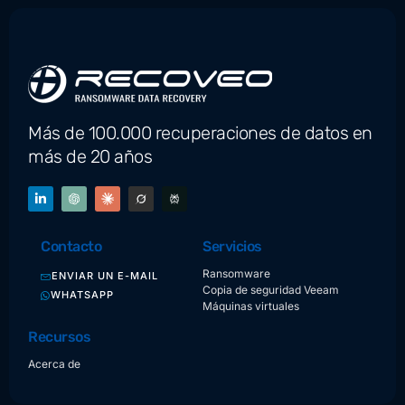
Más de 100.000 recuperaciones de datos en
más de 20 años
Contacto
Servicios
Ransomware
ENVIAR UN E-MAIL
Copia de seguridad Veeam
WHATSAPP
Máquinas virtuales
Recursos
Acerca de