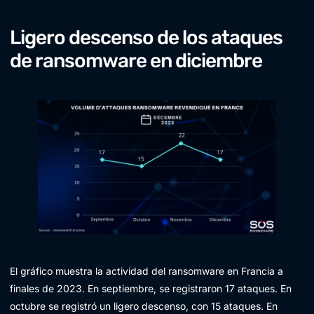
Ligero descenso de los ataques
de ransomware en diciembre
El gráfico muestra la actividad del ransomware en Francia a
finales de 2023. En septiembre, se registraron 17 ataques. En
octubre se registró un ligero descenso, con 15 ataques. En