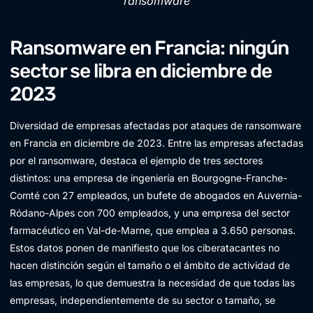
ransomware
Ransomware en Francia: ningún
sector se libra en diciembre de
2023
Diversidad de empresas afectadas por ataques de ransomware
en Francia en diciembre de 2023. Entre las empresas afectadas
por el ransomware, destaca el ejemplo de tres sectores
distintos: una empresa de ingeniería en Bourgogne-Franche-
Comté con 27 empleados, un bufete de abogados en Auvernia-
Ródano-Alpes con 700 empleados, y una empresa del sector
farmacéutico en Val-de-Marne, que emplea a 3.650 personas.
Estos datos ponen de manifiesto que los ciberatacantes no
hacen distinción según el tamaño o el ámbito de actividad de
las empresas, lo que demuestra la necesidad de que todas las
empresas, independientemente de su sector o tamaño, se