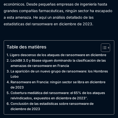
económicos. Desde pequeñas empresas de ingeniería hasta
grandes compañías farmacéuticas, ningún sector ha escapado
a esta amenaza. He aquí un análisis detallado de las
estadísticas del ransomware en diciembre de 2023.
Table des matières
Ligero descenso de los ataques de ransomware en diciembre
LockBit 3.0 y 8base siguen dominando la clasificación de las
amenazas de ransomware en Francia
La aparición de un nuevo grupo de ransomware: los Hombres
Lobo
Ransomware en Francia: ningún sector se libra en diciembre
de 2023
Cobertura mediática del ransomware: el 65% de los ataques
reivindicados, expuestos en diciembre de 2023″.
Conclusión de las estadísticas sobre ransomware de
diciembre de 2023