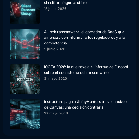
sin cifrar ningún archivo
15 junio 2026
AiLock ransomware: el operador de RaaS que
amenaza con informar a los reguladores y a la
competencia
9 junio 2026
IOCTA 2026: lo que revela el informe de Europol
sobre el ecosistema del ransomware
31 mayo 2026
Instructure paga a ShinyHunters tras el hackeo
de Canvas: una decisión contraria
29 mayo 2026