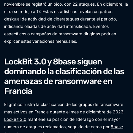
noviembre
se registró un pico, con 22 ataques. En diciembre, la
cifra se redujo a 17. Estas estadísticas revelan un patrón
desigual de actividad de ciberataques durante el periodo,
indicando oleadas de actividad intensificada. Eventos
específicos o campañas de ransomware dirigidas podrían
explicar estas variaciones mensuales.
LockBit 3.0 y 8base siguen
dominando la clasificación de las
amenazas de ransomware en
Francia
El gráfico ilustra la clasificación de los grupos de ransomware
más activos en Francia durante el mes de diciembre de 2023.
LockBit 3.0
mantiene su posición de liderazgo con el mayor
número de ataques reclamados, seguido de cerca por
8base
.