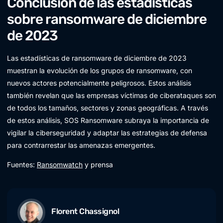
Conclusión de las estadísticas
sobre ransomware de diciembre
de 2023
Las estadísticas de ransomware de diciembre de 2023
muestran la evolución de los grupos de ransomware, con
nuevos actores potencialmente peligrosos. Estos análisis
también revelan que las empresas víctimas de ciberataques son
de todos los tamaños, sectores y zonas geográficas. A través
de estos análisis, SOS Ransomware subraya la importancia de
vigilar la ciberseguridad y adaptar las estrategias de defensa
para contrarrestar las amenazas emergentes.
Fuentes:
Ransomwatch
y prensa
Florent Chassignol