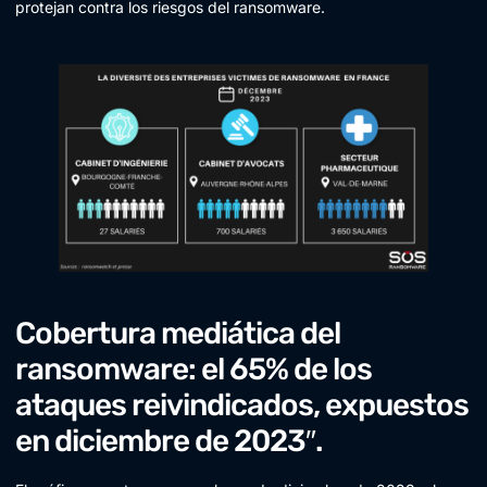
protejan contra los riesgos del ransomware.
Cobertura mediática del
ransomware: el 65% de los
ataques reivindicados, expuestos
en diciembre de 2023″.