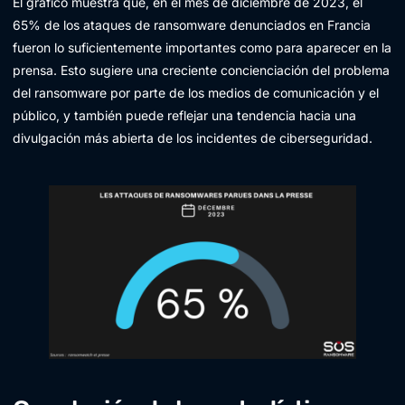
El gráfico muestra que, en el mes de diciembre de 2023, el
65% de los ataques de ransomware denunciados en Francia
fueron lo suficientemente importantes como para aparecer en la
prensa. Esto sugiere una creciente concienciación del problema
del ransomware por parte de los medios de comunicación y el
público, y también puede reflejar una tendencia hacia una
divulgación más abierta de los incidentes de ciberseguridad.