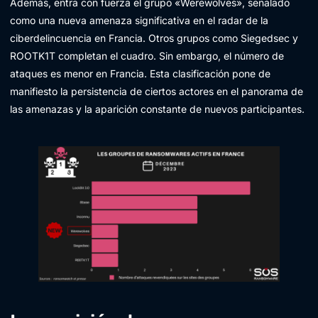
Además, entra con fuerza el grupo «Werewolves», señalado
como una nueva amenaza significativa en el radar de la
ciberdelincuencia en Francia. Otros grupos como Siegedsec y
ROOTK1T completan el cuadro. Sin embargo, el número de
ataques es menor en Francia. Esta clasificación pone de
manifiesto la persistencia de ciertos actores en el panorama de
las amenazas y la aparición constante de nuevos participantes.