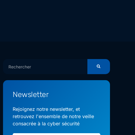
Newsletter
Rejoignez notre newsletter, et
retrouvez l'ensemble de notre veille
consacrée à la cyber sécurité