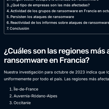
¿Qué tipo de empresas son las más afectadas?
Actividad de los grupos de ransomware en Francia en oc
Persisten los ataques de ransomware
Reactividad de los informes sobre ataques de ransomwar
Conclusión
¿Cuáles son las regiones más 
ransomware en Francia?
Nuestra investigación para octubre de 2023 indica que 
uniformemente por todo el país. Las regiones más afect
Île-de-France
Auvernia-Ródano-Alpes
Occitanie