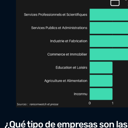
¿Qué tipo de empresas son la