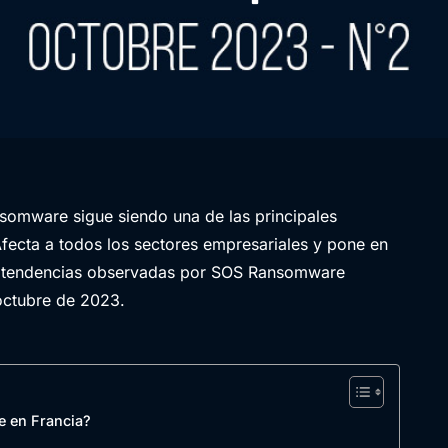
somware sigue siendo una de las principales
fecta a todos los sectores empresariales y pone en
mas tendencias observadas por SOS Ransomware
octubre de 2023.
e en Francia?