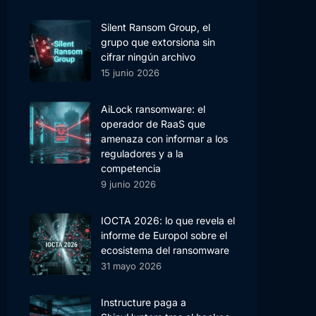
Silent Ransom Group, el
grupo que extorsiona sin
cifrar ningún archivo
15 junio 2026
AiLock ransomware: el
operador de RaaS que
amenaza con informar a los
reguladores y a la
competencia
9 junio 2026
IOCTA 2026: lo que revela el
informe de Europol sobre el
ecosistema del ransomware
31 mayo 2026
Instructure paga a