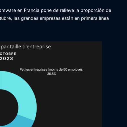
somware en Francia pone de relieve la proporción de
ubre, las grandes empresas están en primera línea