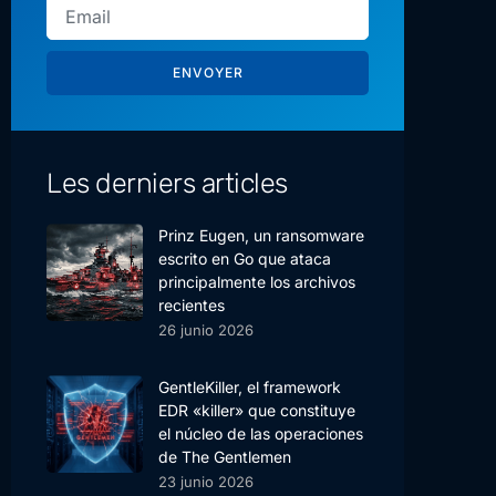
ENVOYER
Les derniers articles
Prinz Eugen, un ransomware
escrito en Go que ataca
principalmente los archivos
recientes
26 junio 2026
GentleKiller, el framework
EDR «killer» que constituye
el núcleo de las operaciones
de The Gentlemen
23 junio 2026