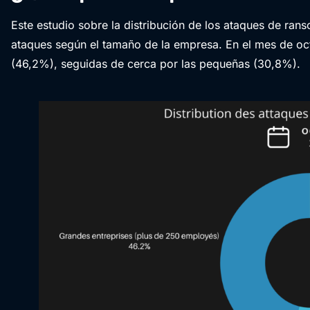
Este estudio sobre la distribución de los ataques de ran
ataques según el tamaño de la empresa. En el mes de oct
(46,2%), seguidas de cerca por las pequeñas (30,8%).