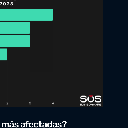
s más afectadas?