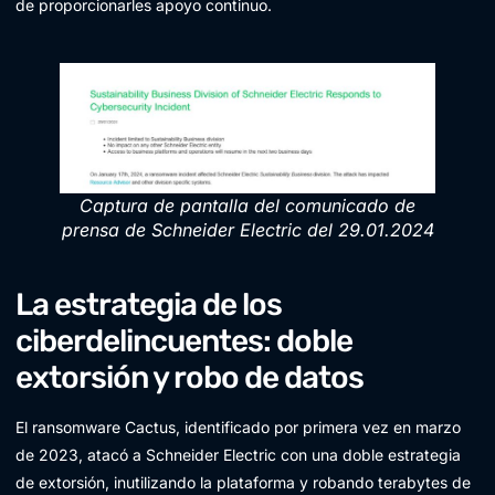
de proporcionarles apoyo continuo.
Captura de pantalla del comunicado de
prensa de Schneider Electric del 29.01.2024
La estrategia de los
ciberdelincuentes: doble
extorsión y robo de datos
El ransomware Cactus, identificado por primera vez en marzo
de 2023, atacó a Schneider Electric con una doble estrategia
de extorsión, inutilizando la plataforma y robando terabytes de