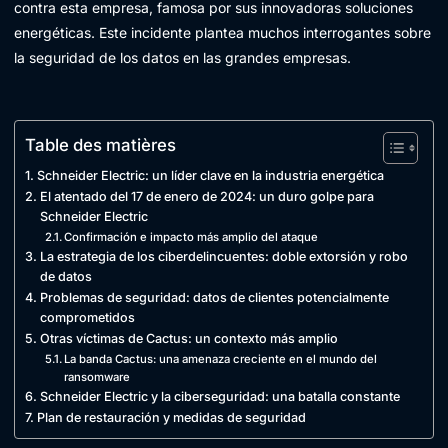
contra esta empresa, famosa por sus innovadoras soluciones
energéticas. Este incidente plantea muchos interrogantes sobre
la seguridad de los datos en las grandes empresas.
Table des matières
Schneider Electric: un líder clave en la industria energética
El atentado del 17 de enero de 2024: un duro golpe para
Schneider Electric
Confirmación e impacto más amplio del ataque
La estrategia de los ciberdelincuentes: doble extorsión y robo
de datos
Problemas de seguridad: datos de clientes potencialmente
comprometidos
Otras víctimas de Cactus: un contexto más amplio
La banda Cactus: una amenaza creciente en el mundo del
ransomware
Schneider Electric y la ciberseguridad: una batalla constante
Plan de restauración y medidas de seguridad