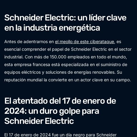
Schneider Electric: un líder clave
en la industria energética
Antes de adentrarnos en
el meollo de este ciberataque
, es
esencial comprender el papel de Schneider Electric en el sector
industrial. Con más de 150.000 empleados en todo el mundo,
esta empresa francesa está especializada en el suministro de
equipos eléctricos y soluciones de energías renovables. Su
reputación mundial la convierte en un actor clave en su campo.
El atentado del 17 de enero de
2024: un duro golpe para
Schneider Electric
El 17 de enero de 2024 fue un día negro para Schneider