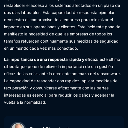
restablecer el acceso a los sistemas afectados en un plazo de
dos días laborables. Esta capacidad de respuesta ejemplar
demuestra el compromiso de la empresa para minimizar el
impacto en sus operaciones y clientes. Este incidente pone de
manifiesto la necesidad de que las empresas de todos los
tamaños refuercen continuamente sus medidas de seguridad
en un mundo cada vez más conectado.
La importancia de una respuesta rápida y eficaz:
este último
ciberataque pone de relieve la importancia de una gestión
eficaz de las crisis ante la creciente amenaza del ransomware.
La capacidad de responder con rapidez, aplicar medidas de
recuperación y comunicarse eficazmente con las partes
interesadas es esencial para reducir los daños y acelerar la
vuelta a la normalidad.