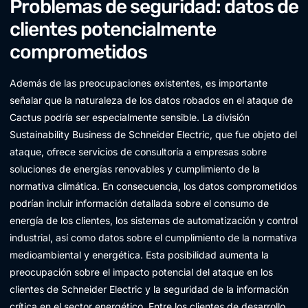
Problemas de seguridad: datos de
clientes potencialmente
comprometidos
Además de las preocupaciones existentes, es importante
señalar que la naturaleza de los datos robados en el ataque de
Cactus podría ser especialmente sensible. La división
Sustainability Business de Schneider Electric, que fue objeto del
ataque, ofrece servicios de consultoría a empresas sobre
soluciones de energías renovables y cumplimiento de la
normativa climática. En consecuencia, los datos comprometidos
podrían incluir información detallada sobre el consumo de
energía de los clientes, los sistemas de automatización y control
industrial, así como datos sobre el cumplimiento de la normativa
medioambiental y energética. Esta posibilidad aumenta la
preocupación sobre el impacto potencial del ataque en los
clientes de Schneider Electric y la seguridad de la información
crítica en el sector energético. Entre los clientes de desarrollo