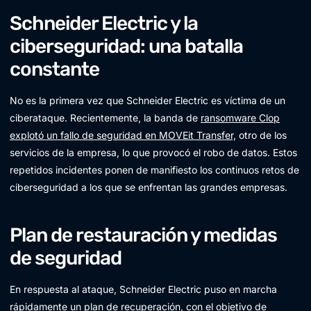
Schneider Electric y la
ciberseguridad: una batalla
constante
No es la primera vez que Schneider Electric es víctima de un
ciberataque. Recientemente, la banda de
ransomware Clop
explotó un fallo de seguridad en MOVEit Transfer,
otro de los
servicios de la empresa, lo que provocó el robo de datos. Estos
repetidos incidentes ponen de manifiesto los continuos retos de
ciberseguridad a los que se enfrentan las grandes empresas.
Plan de restauración y medidas
de seguridad
En respuesta al ataque, Schneider Electric puso en marcha
rápidamente un plan de recuperación, con el objetivo de