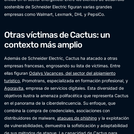
sostenible de Schneider Electric figuran varias grandes
empresas como Walmart, Lexmark, DHL y PepsiCo.
Otras víctimas de Cactus: un
contexto más amplio
Además de Schneider Electric, Cactus ha atacado a otras
empresas francesas, engrosando su lista de víctimas. Entre
ellas figuran
Odalys Vacances, del sector del alojamiento
turístico
, Promotrans, especializada en formación profesional, y
Agoravita,
empresa de servicios digitales. Esta diversidad de
objetivos ilustra la amenaza polifacética que representa Cactus
en el panorama de la ciberdelincuencia. Su enfoque, que
combina la compra de credenciales, asociaciones con
distribuidores de malware,
ataques de phishing
y la explotación
de vulnerabilidades, demuestra la sofisticación y adaptabilidad
de sus métodos de ataque. La capacidad de Cactus para