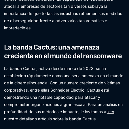
atacar a empresas de sectores tan diversos subraya la
importancia de que todas las industrias refuercen sus medidas
de ciberseguridad frente a adversarios tan versátiles e
impredecibles.
La banda Cactus: una amenaza
creciente en el mundo del ransomware
La banda Cactus, activa desde marzo de 2023, se ha
establecido rápidamente como una seria amenaza en el mundo
de la ciberdelincuencia. Con un número creciente de víctimas
corporativas, entre ellas Schneider Electric, Cactus está
demostrando una notable capacidad para atacar y
comprometer organizaciones a gran escala. Para un análisis en
profundidad de sus métodos e impacto, le invitamos a
leer
nuestro detallado artículo sobre la banda Cactus.