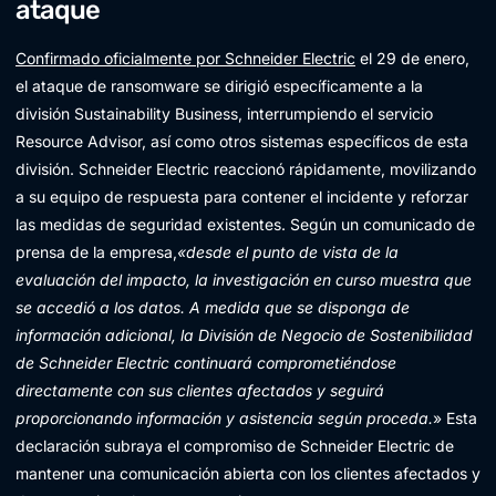
ataque
Confirmado oficialmente por Schneider Electric
el 29 de enero,
el ataque de ransomware se dirigió específicamente a la
división Sustainability Business, interrumpiendo el servicio
Resource Advisor, así como otros sistemas específicos de esta
división. Schneider Electric reaccionó rápidamente, movilizando
a su equipo de respuesta para contener el incidente y reforzar
las medidas de seguridad existentes. Según un comunicado de
prensa de la empresa,
«desde el punto de vista de la
evaluación del impacto, la investigación en curso muestra que
se accedió a los datos. A medida que se disponga de
información adicional, la División de Negocio de Sostenibilidad
de Schneider Electric continuará comprometiéndose
directamente con sus clientes afectados y seguirá
proporcionando información y asistencia según proceda.
» Esta
declaración subraya el compromiso de Schneider Electric de
mantener una comunicación abierta con los clientes afectados y