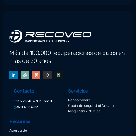
Más de 100.000 recuperaciones de datos en
más de 20 años
Contacto
Servicios
Ransomware
ENVIAR UN E-MAIL
Copia de seguridad Veeam
WHATSAPP
Máquinas virtuales
Recursos
Acerca de