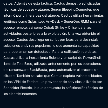
datos. Además de esta táctica, Cactus demostró sofisticadas
técnicas de acceso y ataque.
Según BleepingComputer
, que
informó por primera vez del ataque, Cactus utiliza herramientas
legítimas como Splashtop, AnyDesk y SuperOps RMM para el
acceso remoto, así como Cobalt Strike y Chisel para las
actividades posteriores a la explotación. Una vez obtenido el
acceso, Cactus despliega un script por lotes para desinstalar
soluciones antivirus populares, lo que aumenta su capacidad
para operar sin ser detectado. Para la exfiltración de datos,
Cactus utiliza la herramienta Rclone y un script de PowerShell
llamado TotalExec, utilizado anteriormente por los operadores
del ransomware BlackBasta, para automatizar el proceso de
cifrado. También se sabe que Cactus explota vulnerabilidades
en las VPN de Fortinet, un proveedor de servicios utilizado por
Schneider Electric, lo que demuestra la sofisticación técnica de
los ciberdelincuentes.