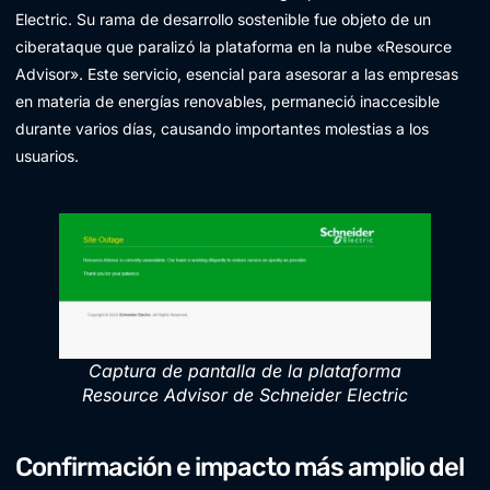
Electric. Su rama de desarrollo sostenible fue objeto de un
ciberataque que paralizó la plataforma en la nube «Resource
Advisor». Este servicio, esencial para asesorar a las empresas
en materia de energías renovables, permaneció inaccesible
durante varios días, causando importantes molestias a los
usuarios.
Captura de pantalla de la plataforma
Resource Advisor de Schneider Electric
Confirmación e impacto más amplio del