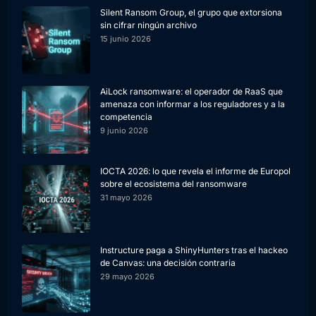
Silent Ransom Group, el grupo que extorsiona
sin cifrar ningún archivo
15 junio 2026
AiLock ransomware: el operador de RaaS que
amenaza con informar a los reguladores y a la
competencia
9 junio 2026
IOCTA 2026: lo que revela el informe de Europol
sobre el ecosistema del ransomware
31 mayo 2026
Instructure paga a ShinyHunters tras el hackeo
de Canvas: una decisión contraria
29 mayo 2026