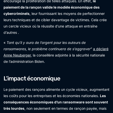
encourage la prolifération de telles attaques. En effet,
le
paiement de la rançon valide le modèle économique des
cybercriminels
, leur fournissant les moyens de perfectionner
leurs techniques et de cibler davantage de victimes. Cela crée
un cercle vicieux où la réussite d’une attaque en entraîne
d’autres .
«
Tant qu’il y aura de l’argent pour les auteurs de
ransomwares, le problème continuera de s’aggraver
”
a déclaré
Anne Neuberger
, la conseillère adjointe à la sécurité nationale
de l’administration Biden.
L’impact économique
Le paiement des rançons alimente un cycle vicieux, augmentant
les coûts pour les entreprises et les économies nationales.
Les
conséquences économiques d’un ransomware sont souvent
très lourdes
, non seulement en termes de rançon payée, mais