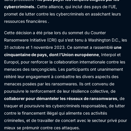
cybercriminels.
Cette alliance, qui inclut des pays de l’UE,
promet de lutter contre les cybercriminels en asséchant leurs
ressources financières .
Cette décision a été prise lors du sommet du Counter
Ransomware Initiative (CRI) qui s’est tenu à Washington D.C., les
31 octobre et 1 novembre 2023. Ce sommet a rassemblé
une
cinquantaine de pays, dont l’Union européenne
, Interpol et
Europol, pour renforcer la collaboration internationale contre les
menaces des rançongiciels. Les participants ont unanimement
réitéré leur engagement à combattre les divers aspects des
menaces posées par les ransomwares. Ils ont convenu de
poursuivre le renforcement de leur résilience collective, de
collaborer pour démanteler les réseaux de ransomwares
, de
traquer et poursuivre les cybercriminels responsables, de lutter
contre le financement illégal qui alimente ces activités
criminelles, et de travailler de concert avec le secteur privé pour
mieux se prémunir contre ces attaques.