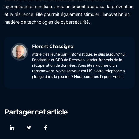
cybersécurité mondiale, avec un accent accru sur la prévention
et la résilience. Elle pourrait également stimuler l’innovation en
matière de technologies de cybersécurité.
Florent Chassignol
Attiré très jeune par l'informatique, je suis aujourd'hui
Fondateur et CEO de Recoveo, leader français de la
récupération de données. Vous êtes victime d'un
ransomware, votre serveur est HS, votre téléphone a
plongé dans la piscine ? Nous sommes là pour vous !
Partager cet article