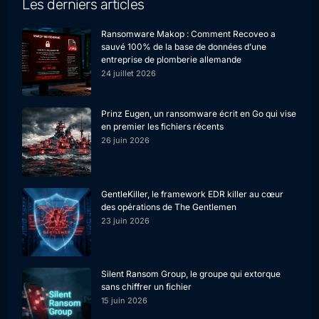
Les derniers articles
Ransomware Makop : Comment Recoveo a
sauvé 100% de la base de données d’une
entreprise de plomberie allemande
24 juillet 2026
Prinz Eugen, un ransomware écrit en Go qui vise
en premier les fichiers récents
26 juin 2026
GentleKiller, le framework EDR killer au cœur
des opérations de The Gentlemen
23 juin 2026
Silent Ransom Group, le groupe qui extorque
sans chiffrer un fichier
15 juin 2026