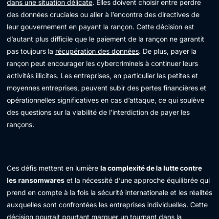
dans une situation délicate
. Elles doivent choisir entre perdre
des données cruciales ou aller à l’encontre des directives de
leur gouvernement en payant la rançon. Cette décision est
d’autant plus difficile que le paiement de la rançon ne garantit
pas toujours la
récupération des données
. De plus, payer la
rançon peut encourager les cybercriminels à continuer leurs
activités illicites. Les entreprises, en particulier les petites et
moyennes entreprises, peuvent subir des pertes financières et
opérationnelles significatives en cas d’attaque, ce qui soulève
des questions sur la viabilité de l’interdiction de payer les
rançons.
Ces défis mettent en lumière
la complexité de la lutte contre
les ransomwares
et la nécessité d’une approche équilibrée qui
prend en compte à la fois la sécurité internationale et les réalités
auxquelles sont confrontées les entreprises individuelles. Cette
décision pourrait pourtant marquer un tournant dans la