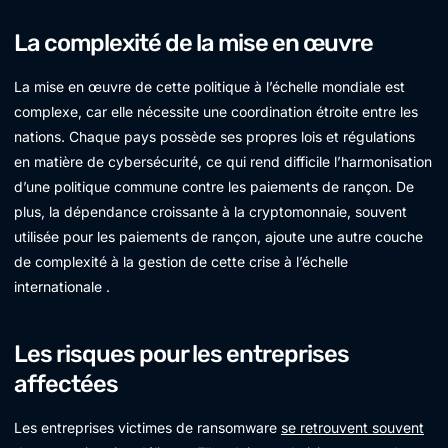
La complexité de la mise en œuvre
La mise en œuvre de cette politique à l’échelle mondiale est
complexe, car elle nécessite une coordination étroite entre les
nations. Chaque pays possède ses propres lois et régulations
en matière de cybersécurité, ce qui rend difficile l’harmonisation
d’une politique commune contre les paiements de rançon. De
plus, la dépendance croissante à la cryptomonnaie, souvent
utilisée pour les paiements de rançon, ajoute une autre couche
de complexité à la gestion de cette crise à l’échelle
internationale .
Les risques pour les entreprises
affectées
Les entreprises victimes de ransomware
se retrouvent souvent