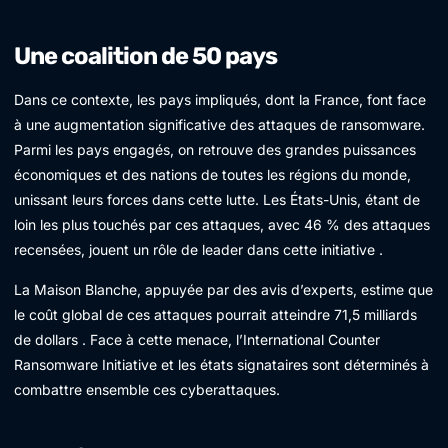
Une coalition de 50 pays
Dans ce contexte, les pays impliqués, dont la France, font face
à une augmentation significative des attaques de ransomware.
Parmi les pays engagés, on retrouve des grandes puissances
économiques et des nations de toutes les régions du monde,
unissant leurs forces dans cette lutte. Les États-Unis, étant de
loin les plus touchés par ces attaques, avec 46 % des attaques
recensées, jouent un rôle de leader dans cette initiative .
La Maison Blanche, appuyée par des avis d’experts, estime que
le coût global de ces attaques pourrait atteindre 71,5 milliards
de dollars . Face à cette menace, l’International Counter
Ransomware Initiative et les états signataires sont déterminés à
combattre ensemble ces cyberattaques.