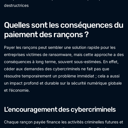
destructrices
Quelles sont les conséquences du
paiement des rançons ?
Payer les rançons peut sembler une solution rapide pour les
entreprises victimes de ransomware, mais cette approche a des
conséquences à long terme, souvent sous-estimées. En effet,
céder aux demandes des cybercriminels ne fait pas que
résoudre temporairement un problème immédiat ; cela a aussi
un impact profond et durable sur la sécurité numérique globale
et l’économie.
L’encouragement des cybercriminels
Chaque rançon payée finance les activités criminelles futures et