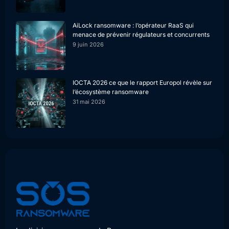
AiLock ransomware : l’opérateur RaaS qui
menace de prévenir régulateurs et concurrents
9 juin 2026
IOCTA 2026 ce que le rapport Europol révèle sur
l’écosystème ransomware
31 mai 2026