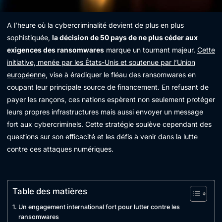
A l’heure où la cybercriminalité devient de plus en plus
sophistiquée,
la décision de 50 pays de ne plus céder aux
exigences des ransomwares
marque un tournant majeur.
Cette
initiative, menée par les États-Unis et soutenue par l’Union
européenne
, vise à éradiquer le fléau des ransomwares en
coupant leur principale source de financement. En refusant de
payer les rançons, ces nations espèrent non seulement protéger
leurs propres infrastructures mais aussi envoyer un message
fort aux cybercriminels. Cette stratégie soulève cependant des
questions sur son efficacité et les défis à venir dans la lutte
contre ces attaques numériques.
Table des matières
Un engagement international fort pour lutter contre les
ransomwares