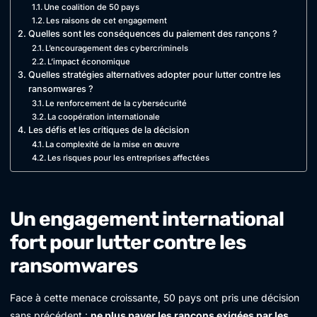
Une coalition de 50 pays
Les raisons de cet engagement
Quelles sont les conséquences du paiement des rançons ?
L’encouragement des cybercriminels
L’impact économique
Quelles stratégies alternatives adopter pour lutter contre les
ransomwares ?
Le renforcement de la cybersécurité
La coopération internationale
Les défis et les critiques de la décision
La complexité de la mise en œuvre
Les risques pour les entreprises affectées
Un engagement international
fort pour lutter contre les
ransomwares
Face à cette menace croissante, 50 pays ont pris une décision
sans précédent :
ne plus payer les rançons exigées par les