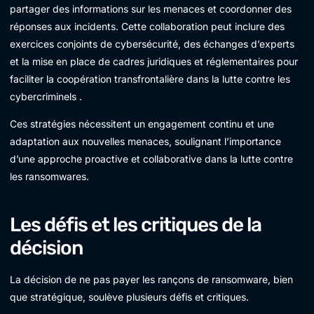
partager des informations sur les menaces et coordonner des
réponses aux incidents. Cette collaboration peut inclure des
exercices conjoints de cybersécurité, des échanges d’experts
et la mise en place de cadres juridiques et réglementaires pour
faciliter la coopération transfrontalière dans la lutte contre les
cybercriminels .
Ces stratégies nécessitent un engagement continu et une
adaptation aux nouvelles menaces, soulignant l’importance
d’une approche proactive et collaborative dans la lutte contre
les ransomwares.
Les défis et les critiques de la
décision
La décision de ne pas payer les rançons de ransomware, bien
que stratégique, soulève plusieurs défis et critiques.