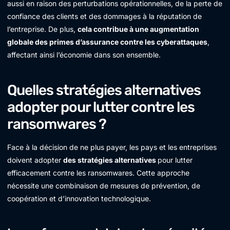
aussi en raison des perturbations opérationnelles, de la perte de
confiance des clients et des dommages à la réputation de
l’entreprise. De plus,
cela contribue à une augmentation
globale des primes d’assurance contre les cyberattaques
,
affectant ainsi l’économie dans son ensemble.
Quelles stratégies alternatives
adopter pour lutter contre les
ransomwares ?
Face à la décision de ne plus payer, les pays et les entreprises
doivent adopter
des stratégies alternatives
pour lutter
efficacement contre les ransomwares. Cette approche
nécessite une combinaison de mesures de prévention, de
coopération et d’innovation technologique.