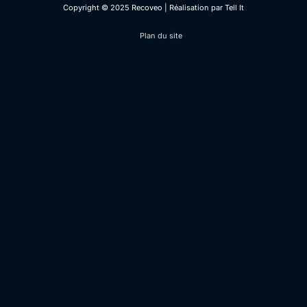
Copyright © 2025 Recoveo | Réalisation par
Tell It
Plan du site