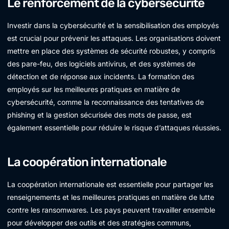
Le renforcement de la cybersécurité
Investir dans la cybersécurité et la sensibilisation des employés
est crucial pour prévenir les attaques. Les organisations doivent
mettre en place des systèmes de sécurité robustes, y compris
des pare-feu, des logiciels antivirus, et des systèmes de
détection et de réponse aux incidents. La formation des
employés sur les meilleures pratiques en matière de
cybersécurité, comme la reconnaissance des tentatives de
phishing et la gestion sécurisée des mots de passe, est
également essentielle pour réduire le risque d’attaques réussies.
La coopération internationale
La coopération internationale est essentielle pour partager les
renseignements et les meilleures pratiques en matière de lutte
contre les ransomwares. Les pays peuvent travailler ensemble
pour développer des outils et des stratégies communs,