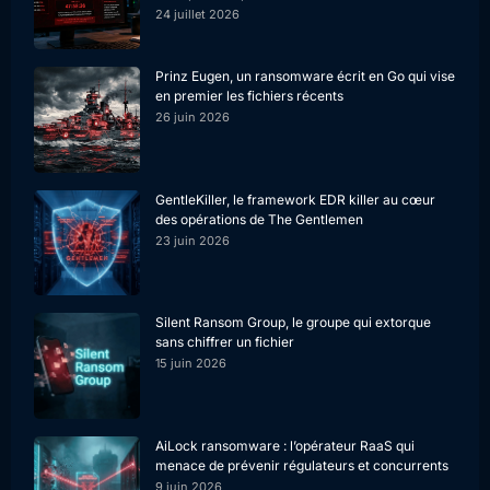
24 juillet 2026
Prinz Eugen, un ransomware écrit en Go qui vise
en premier les fichiers récents
26 juin 2026
GentleKiller, le framework EDR killer au cœur
des opérations de The Gentlemen
23 juin 2026
Silent Ransom Group, le groupe qui extorque
sans chiffrer un fichier
15 juin 2026
AiLock ransomware : l’opérateur RaaS qui
menace de prévenir régulateurs et concurrents
9 juin 2026