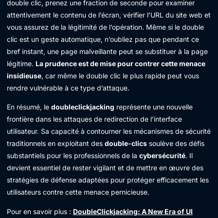
double clic, prenez une fraction de seconde pour examiner
attentivement le contenu de l’écran, vérifier l’URL du site web et
vous assurez de la légitimité de l’opération. Même si le double
clic est un geste automatique, n’oubliez pas que pendant ce
bref instant, une page malveillante peut se substituer à la page
légitime.
La prudence est de mise pour contrer cette menace
insidieuse
, car même le double clic le plus rapide peut vous
rendre vulnérable à ce type d’attaque.
En résumé, le
doubleclickjacking
représente une nouvelle
frontière dans les attaques de redirection de l’interface
utilisateur. Sa capacité à contourner les mécanismes de sécurité
traditionnels en exploitant des
double-clics
soulève des défis
substantiels pour les professionnels de la
cybersécurité
. Il
devient essentiel de rester vigilant et de mettre en œuvre des
stratégies de défense adaptées pour protéger efficacement les
utilisateurs contre cette menace pernicieuse.
Pour en savoir plus :
DoubleClickjacking: A New Era of UI