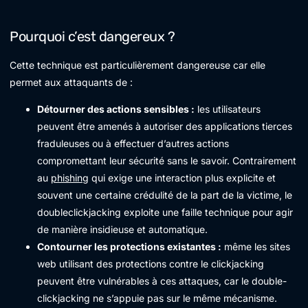
Pourquoi c’est dangereux ?
Cette technique est particulièrement dangereuse car elle
permet aux attaquants de :
Détourner des actions sensibles :
les utilisateurs
peuvent être amenés à autoriser des applications tierces
fraduleuses ou à effectuer d’autres actions
compromettant leur sécurité sans le savoir. Contrairement
au
phishing
qui exige une interaction plus explicite et
souvent une certaine crédulité de la part de la victime, le
doubleclickjacking exploite une faille technique pour agir
de manière insidieuse et automatique.
Contourner les protections existantes :
même les sites
web utilisant des protections contre le clickjacking
peuvent être vulnérables à ces attaques, car le double-
clickjacking ne s’appuie pas sur le même mécanisme.