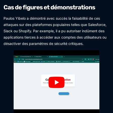
Cas de figures et démonstrations
Paulos Yibelo a démontré avec succès la faisabilité de ces
attaques sur des plateformes populaires telles que Salesforce,
Slack ou Shopify. Par exemple, il a pu autoriser indûment des
applications tierces à accéder aux comptes des utilisateurs ou
désactiver des paramètres de sécurité critiques.