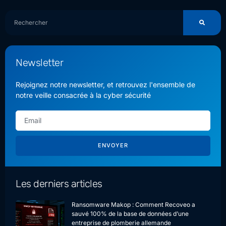
Newsletter
Rejoignez notre newsletter, et retrouvez l'ensemble de
notre veille consacrée à la cyber sécurité
ENVOYER
Les derniers articles
Ransomware Makop : Comment Recoveo a
sauvé 100% de la base de données d’une
entreprise de plomberie allemande