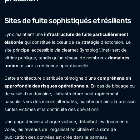
Sites de fuite sophistiqués et résilients
Lynx maintient une
infrastructure de fuite particulièrement
élaborée
qui constitue le cœur de sa stratégie d’extorsion. Le
site principal accessible via clearnet (lynxblog[.]net) sert de
vitrine publique, tandis qu’un réseau de nombreux
domaines
.onion
assure la résilience opérationnelle.
Cette architecture distribuée témoigne d’une
compréhension
approfondie des risques opérationnels
. En cas de blocage ou
de saisie d’un domaine, l’infrastructure peut rapidement
basculer vers des miroirs alternatifs, maintenant ainsi la pression
sur les victimes et la continuité des opérations.
Une page dédiée à chaque victime, détaillant les documents
volés, les revenus de l’organisation ciblée et la date de
publication des données est crée dans la panneau