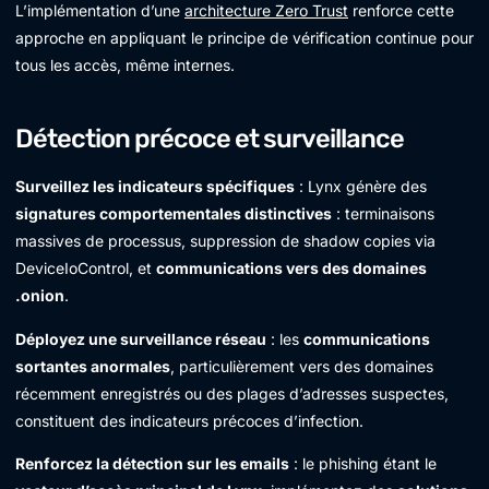
L’implémentation d’une
architecture Zero Trust
renforce cette
approche en appliquant le principe de vérification continue pour
tous les accès, même internes.
Détection précoce et surveillance
Surveillez les indicateurs spécifiques
: Lynx génère des
signatures comportementales distinctives
: terminaisons
massives de processus, suppression de shadow copies via
DeviceIoControl, et
communications vers des domaines
.onion
.
Déployez une surveillance réseau
: les
communications
sortantes anormales
, particulièrement vers des domaines
récemment enregistrés ou des plages d’adresses suspectes,
constituent des indicateurs précoces d’infection.
Renforcez la détection sur les emails
: le phishing étant le