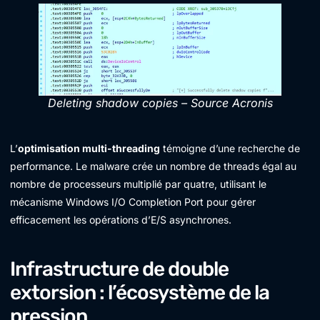
Deleting shadow copies – Source Acronis
L’
optimisation multi-threading
témoigne d’une recherche de
performance. Le malware crée un nombre de threads égal au
nombre de processeurs multiplié par quatre, utilisant le
mécanisme Windows I/O Completion Port pour gérer
efficacement les opérations d’E/S asynchrones.
Infrastructure de double
extorsion : l’écosystème de la
pression