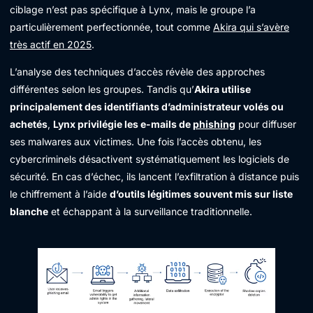
ciblage n’est pas spécifique à Lynx, mais le groupe l’a
particulièrement perfectionnée, tout comme
Akira qui s’avère
très actif en 2025
.
L’analyse des techniques d’accès révèle des approches
différentes selon les groupes. Tandis qu’
Akira utilise
principalement des identifiants d’administrateur volés ou
achetés
,
Lynx privilégie les e-mails de
phishing
pour diffuser
ses malwares aux victimes. Une fois l’accès obtenu, les
cybercriminels désactivent systématiquement les logiciels de
sécurité. En cas d’échec, ils lancent l’exfiltration à distance puis
le chiffrement à l’aide
d’outils légitimes souvent mis sur liste
blanche
et échappant à la surveillance traditionnelle.