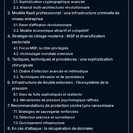
Sophistication cryptographique avancée
Arsenal multi-architectures révolutionnaire
Modèle RaaS professionnel : une infrastructure criminelle de
niveau entreprise
Panel d’affiliation révolutionnaire
Modèle économique attractif et compétitif
Stratégie de ciblage moderne : MSP et diversification
sectorielle
Focus MSP, la cible privilégiée
Victimologie mondiale extensive
Tactiques, techniques et procédures : une sophistication
chirurgicale
Chaîne d’infection avancée et méthodique
Techniques d’évasion et de persistance
Infrastructure de double extorsion : l’écosystème de la
pression
Sites de fuite sophistiqués et résilients
Mécanismes de pression psychologique raffinés
Recommandations de protection contre Lynx ransomware
Stratégies de sauvegarde renforcées
Détection précoce et surveillance
Durcissement infrastructure
En cas d’attaque : la récupération de données