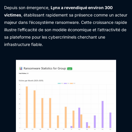
Depuis son émergence,
Lynx a revendiqué environ 300
victimes
, établissant rapidement sa présence comme un acteur
majeur dans l’écosystème ransomware. Cette croissance rapide
illustre l’efficacité de son modèle économique et l’attractivité de
sa plateforme pour les cybercriminels cherchant une
infrastructure fiable.