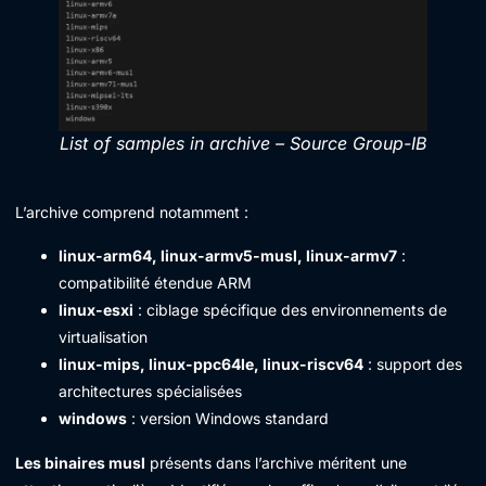
List of samples in archive – Source Group-IB
L’archive comprend notamment :
linux-arm64, linux-armv5-musl, linux-armv7
:
compatibilité étendue ARM
linux-esxi
: ciblage spécifique des environnements de
virtualisation
linux-mips, linux-ppc64le, linux-riscv64
: support des
architectures spécialisées
windows
: version Windows standard
Les binaires musl
présents dans l’archive méritent une