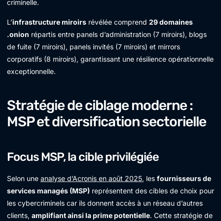
criminelle.
L’
infrastructure miroirs
révélée comprend
29 domaines
.onion
répartis entre panels d’administration (7 miroirs), blogs
de fuite (7 miroirs), panels invités (7 miroirs) et mirrors
corporatifs (8 miroirs), garantissant une résilience opérationnelle
exceptionnelle.
Stratégie de ciblage moderne :
MSP et diversification sectorielle
Focus MSP, la cible privilégiée
Selon une
analyse d’Acronis en août 2025
, les
fournisseurs de
services managés (MSP)
représentent des cibles de choix pour
les cybercriminels car ils donnent accès à un réseau d’autres
clients,
amplifiant ainsi la prime potentielle
. Cette stratégie de