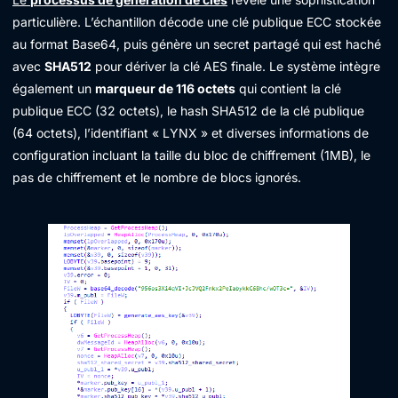
particulière. L’échantillon décode une clé publique ECC stockée
au format Base64, puis génère un secret partagé qui est haché
avec
SHA512
pour dériver la clé AES finale. Le système intègre
également un
marqueur de 116 octets
qui contient la clé
publique ECC (32 octets), le hash SHA512 de la clé publique
(64 octets), l’identifiant « LYNX » et diverses informations de
configuration incluant la taille du bloc de chiffrement (1MB), le
pas de chiffrement et le nombre de blocs ignorés.