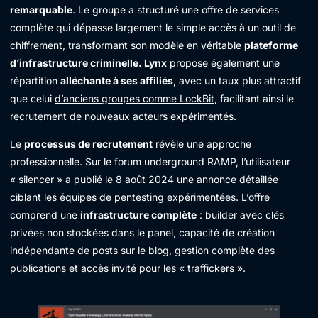
remarquable
. Le groupe a structuré une offre de services
complète qui dépasse largement le simple accès à un outil de
chiffrement, transformant son modèle en véritable
plateforme
d’infrastructure criminelle. Lynx
propose également une
répartition
alléchante à ses affiliés
, avec un taux plus attractif
que celui
d’anciens groupes comme LockBit
, facilitant ainsi le
recrutement de nouveaux acteurs expérimentés.
Le
processus de recrutement
révèle une approche
professionnelle. Sur le forum underground RAMP, l’utilisateur
« silencer » a publié le 8 août 2024 une annonce détaillée
ciblant les équipes de pentesting expérimentées. L’offre
comprend une
infrastructure complète
: builder avec clés
privées non stockées dans le panel, capacité de création
indépendante de posts sur le blog, gestion complète des
publications et accès invité pour les « traffickers ».