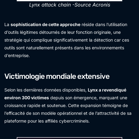
Lynx attack chain -Source Acronis
La
sophistication de cette approche
réside dans l’utilisation
d’outils légitimes détournés de leur fonction originale, une
stratégie qui complique significativement la détection car ces
outils sont naturellement présents dans les environnements
d’entreprise.
Victimologie mondiale extensive
Selon les dernières données disponibles,
Lynx a revendiqué
environ 300 victimes
depuis son émergence, marquant une
croissance rapide et soutenue. Cette expansion témoigne de
l’efficacité de son modèle opérationnel et de l’attractivité de sa
plateforme pour les affiliés cybercriminels.