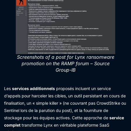
Screenshots of a post for Lynx ransomware
promotion on the RAMP forum – Source
Group-IB
Les
services additionnels
proposés incluent un service
d’appels pour harceler les cibles, un outil persistant en cours de
finalisation, un « simple killer » (ne couvrant pas CrowdStrike ou
Sentinel lors de la parution du post), et la fourniture de
stockage pour les équipes actives. Cette approche de
service
complet
transforme Lynx en véritable plateforme SaaS