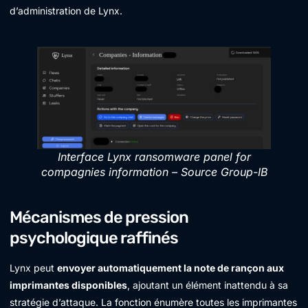
d’administration de Lynx.
Interface Lynx ransomware panel for
compagnies information – Source Group-IB
Mécanismes de pression
psychologique raffinés
Lynx peut
envoyer automatiquement la note de rançon aux
imprimantes disponibles
, ajoutant un élément inattendu à sa
stratégie d’attaque. La fonction énumère toutes les imprimantes