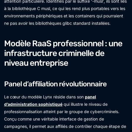
attention particulière. Identifiés par le suffixe ‘-musl’, ils sont liés
à la bibliothèque C musl, ce qui les rend plus portables vers les
environnements périphériques et les containers qui pourraient
ne pas avoir les bibliothèques glibc standard installées.
Modèle RaaS professionnel : une
infrastructure criminelle de
niveau entreprise
Panel d’affiliation révolutionnaire
Le cœur du modèle Lynx réside dans son
panel
d’administration sophistiqué
qui illustre le niveau de
professionnalisation atteint par le groupe de cybercriminels.
Conçu comme une véritable interface de gestion de
campagnes, il permet aux affiliés de contrôler chaque étape de