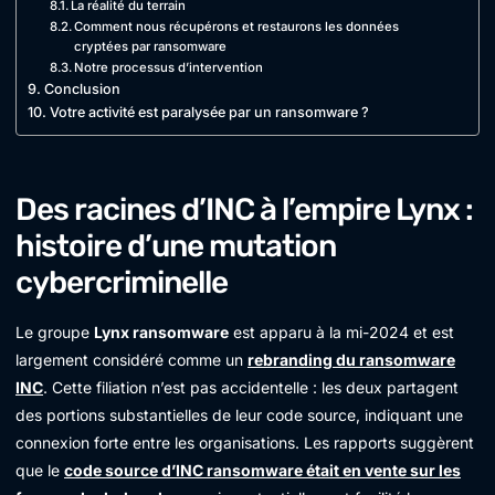
La réalité du terrain
Comment nous récupérons et restaurons les données
cryptées par ransomware
Notre processus d’intervention
Conclusion
Votre activité est paralysée par un ransomware ?
Des racines d’INC à l’empire Lynx :
histoire d’une mutation
cybercriminelle
Le groupe
Lynx ransomware
est apparu à la mi-2024 et est
largement considéré comme un
rebranding du ransomware
INC
. Cette filiation n’est pas accidentelle : les deux partagent
des portions substantielles de leur code source, indiquant une
connexion forte entre les organisations. Les rapports suggèrent
que le
code source d’INC ransomware était en vente sur les