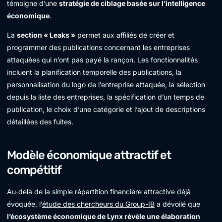
témoigne d’une
stratégie de ciblage basée sur l’intelligence
économique
.
La
section « Leaks »
permet aux affiliés de créer et
programmer des publications concernant les entreprises
attaquées qui n’ont pas payé la rançon. Les fonctionnalités
incluent la planification temporelle des publications, la
personnalisation du logo de l’entreprise attaquée, la sélection
depuis la liste des entreprises, la spécification d’un temps de
publication, le choix d’une catégorie et l’ajout de descriptions
détaillées des fuites.
Modèle économique attractif et
compétitif
Au-delà de la simple répartition financière attractive déjà
évoquée, l’
étude des chercheurs du Group-IB
a dévoilé que
l’écosystème économique de Lynx révèle une élaboration