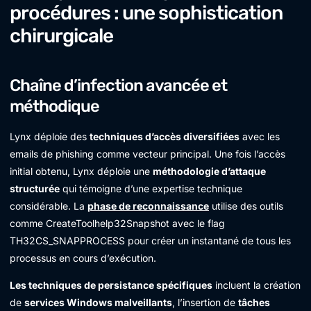
procédures : une sophistication
chirurgicale
Chaîne d’infection avancée et
méthodique
Lynx déploie des
techniques d’accès diversifiées
avec les
emails de phishing comme vecteur principal. Une fois l’accès
initial obtenu, Lynx déploie une
méthodologie d’attaque
structurée
qui témoigne d’une expertise technique
considérable. La
phase de reconnaissance
utilise des outils
comme CreateToolhelp32Snapshot avec le flag
TH32CS_SNAPPROCESS pour créer un instantané de tous les
processus en cours d’exécution.
Les techniques de persistance spécifiques
incluent la création
de
services Windows malveillants
, l’insertion de
tâches