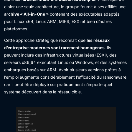
cibler une seule architecture, le groupe fournit à ses affiliés une
archive « All-in-One »
contenant des exécutables adaptés
pour Linux x64, Linux ARM, MIPS, ESXi et bien d’autres
plateformes.
Cette approche stratégique reconnaît que
les réseaux
d’entreprise modernes sont rarement homogènes
. Ils
peuvent inclure des infrastructures virtualisées (ESXi), des
serveurs x86_64 exécutant Linux ou Windows, et des systèmes
embarqués basés sur ARM. Avoir plusieurs versions prêtes à
l’emploi augmente considérablement l’efficacité du ransomware,
car il peut être déployé sur pratiquement n’importe quel
système découvert dans le réseau cible.