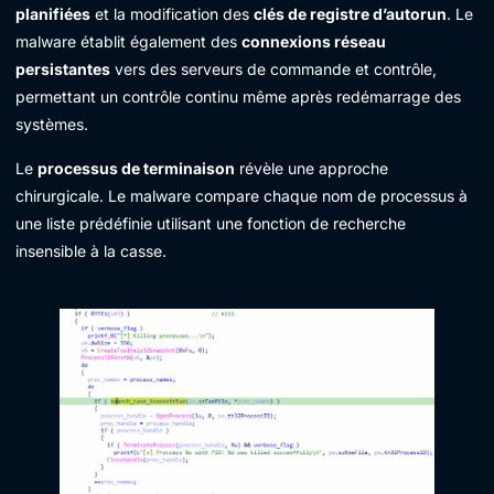
planifiées
et la modification des
clés de registre d’autorun
. Le
malware établit également des
connexions réseau
persistantes
vers des serveurs de commande et contrôle,
permettant un contrôle continu même après redémarrage des
systèmes.
Le
processus de terminaison
révèle une approche
chirurgicale. Le malware compare chaque nom de processus à
une liste prédéfinie utilisant une fonction de recherche
insensible à la casse.