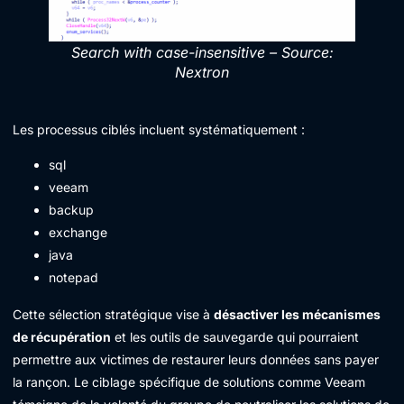
Search with case-insensitive – Source:
Nextron
Les processus ciblés incluent systématiquement :
sql
veeam
backup
exchange
java
notepad
Cette sélection stratégique vise à
désactiver les mécanismes
de récupération
et les outils de sauvegarde qui pourraient
permettre aux victimes de restaurer leurs données sans payer
la rançon. Le ciblage spécifique de solutions comme Veeam