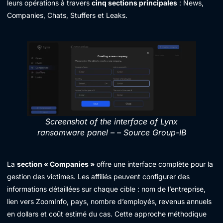
leurs opérations à travers
cinq sections principales
: News,
Companies, Chats, Stuffers et Leaks.
Screenshot of the interface of Lynx
ransomware panel – – Source Group-IB
La
section « Companies »
offre une interface complète pour la
gestion des victimes. Les affiliés peuvent configurer des
informations détaillées sur chaque cible : nom de l’entreprise,
lien vers ZoomInfo, pays, nombre d’employés, revenus annuels
en dollars et coût estimé du cas. Cette approche méthodique