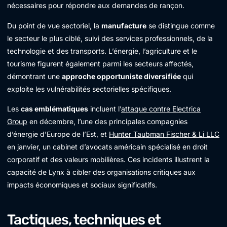
nécessaires pour répondre aux demandes de rançon.
Du point de vue sectoriel, la
manufacture
se distingue comme
le secteur le plus ciblé, suivi des services professionnels, de la
technologie et des transports. L’énergie, l’agriculture et le
tourisme figurent également parmi les secteurs affectés,
démontrant une
approche opportuniste diversifiée
qui
exploite les vulnérabilités sectorielles spécifiques.
Les
cas emblématiques
incluent l’
attaque contre Electrica
Group
en décembre, l’une des principales compagnies
d’énergie d’Europe de l’Est, et
Hunter Taubman Fischer & Li LLC
en janvier, un cabinet d’avocats américain spécialisé en droit
corporatif et des valeurs mobilières. Ces incidents illustrent la
capacité de Lynx à cibler des organisations critiques aux
impacts économiques et sociaux significatifs.
Tactiques, techniques et