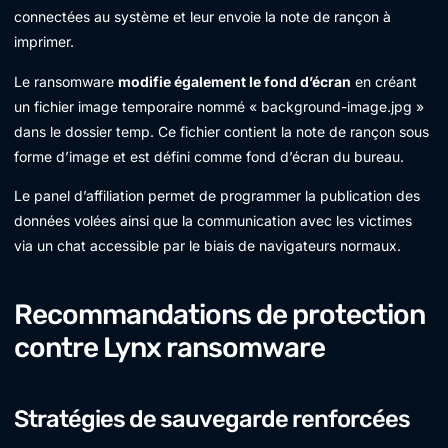
connectées au système et leur envoie la note de rançon à
imprimer.
Le ransomware
modifie également le fond d’écran
en créant
un fichier image temporaire nommé « background-image.jpg »
dans le dossier temp. Ce fichier contient la note de rançon sous
forme d’image et est défini comme fond d’écran du bureau.
Le panel d’affiliation permet de programmer la publication des
données volées ainsi que la communication avec les victimes
via un chat accessible par le biais de navigateurs normaux.
Recommandations de protection
contre Lynx ransomware
Stratégies de sauvegarde renforcées