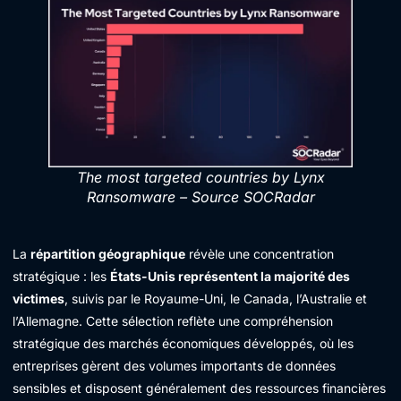
The most targeted countries by Lynx
Ransomware – Source SOCRadar
La
répartition géographique
révèle une concentration
stratégique : les
États-Unis représentent la majorité des
victimes
, suivis par le Royaume-Uni, le Canada, l’Australie et
l’Allemagne. Cette sélection reflète une compréhension
stratégique des marchés économiques développés, où les
entreprises gèrent des volumes importants de données
sensibles et disposent généralement des ressources financières