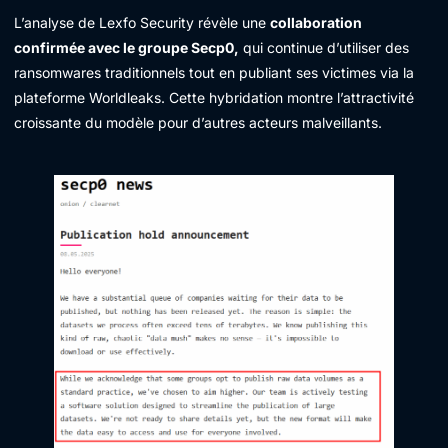
L’analyse de Lexfo Security révèle une
collaboration
confirmée avec le groupe Secp0,
qui continue d’utiliser des
ransomwares traditionnels tout en publiant ses victimes via la
plateforme Worldleaks. Cette hybridation montre l’attractivité
croissante du modèle pour d’autres acteurs malveillants.