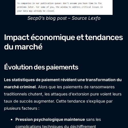
Secp0’s blog post – Source Lexfo
Impact économique et tendances
du marché
Évolution des paiements
Les statistiques de paiement révèlent une transformation du
marché criminel
. Alors que les paiements de ransomwares
traditionnels chutent, les attaques d’extorsion pure voient leurs
taux de succès augmenter. Cette tendance s’explique par
plusieurs facteurs :
Pression psychologique maintenue
sans les
complications techniques du déchiffrement