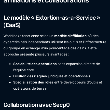
affiliations et collaborations
Le modèle « Extortion-as-a-Service »
(EaaS)
Worldleaks fonctionne selon un
modèle d’affiliation
où des
cybercriminels indépendants utilisent les outils et l’infrastructure
du groupe en échange d’un pourcentage des gains. Cette
approche présente plusieurs avantages :
Scalabilité des opérations
sans expansion directe de
l’équipe core
Dilution des risques
juridiques et opérationnels
Spécialisation des rôles
entre développeurs d’outils et
opérateurs de terrain
Collaboration avec Secp0