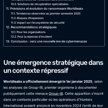
Solutions de récupération spécialisées
Prévisions et évolution du ransomware Worldleaks
Tendances observées au premier semestre 2025
Risques d’expansion
Impact sur l’écosystème de sécurité
Recommandations stratégiques
Pour les organisations
Pour la réponse d’incident
Conclusion : vers une nouvelle ère de cybermenaces
Une émergence stratégique dans
un contexte répressif
Worldleaks a officiellement émergé le 1er janvier 2025
, selon
les analyses de Group-IB, premier organisme à documenter
publiquement cette menace
Group-IB
. Cette apparition s’inscrit
dans un contexte particulier où les opérateurs d’Hunters
International avaient annoncé en novembre 2024 l’arrêt de leur