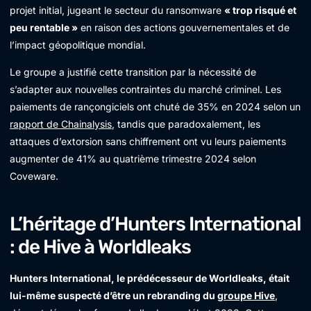
projet initial, jugeant le secteur du ransomware
« trop risqué et
peu rentable »
en raison des actions gouvernementales et de
l’impact géopolitique mondial.
Le groupe a justifié cette transition par la nécessité de
s’adapter aux nouvelles contraintes du marché criminel. Les
paiements de rançongiciels ont chuté de 35% en 2024 selon un
rapport de Chainalysis
, tandis que paradoxalement, les
attaques d’extorsion sans chiffrement ont vu leurs paiements
augmenter de 41% au quatrième trimestre 2024 selon
Coveware.
L’héritage d’Hunters International
: de Hive à Worldleaks
Hunters International, le prédécesseur de Worldleaks, était
lui-même suspecté d’être un rebranding du
groupe Hive
,