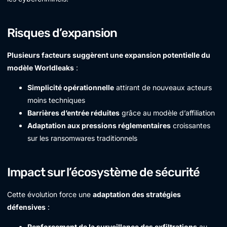
Risques d’expansion
Plusieurs facteurs suggèrent une expansion potentielle du
modèle Worldleaks
:
Simplicité opérationnelle
attirant de nouveaux acteurs
moins techniques
Barrières d’entrée réduites
grâce au modèle d’affiliation
Adaptation aux pressions réglementaires
croissantes
sur les ransomwares traditionnels
Impact sur l’écosystème de sécurité
Cette évolution force une
adaptation des stratégies
défensives
:
Renforcement de la surveillance des exfiltrations
au