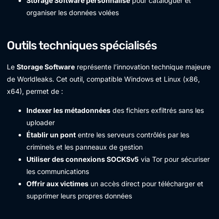
Storage Software personnalisé
pour cataloguer et
organiser les données volées
Outils techniques spécialisés
Le
Storage Software
représente l’innovation technique majeure
de Worldleaks. Cet outil, compatible Windows et Linux (x86,
x64), permet de :
Indexer les métadonnées
des fichiers exfiltrés sans les
uploader
Établir un pont
entre les serveurs contrôlés par les
criminels et les panneaux de gestion
Utiliser des connexions SOCKSv5
via Tor pour sécuriser
les communications
Offrir aux victimes
un accès direct pour télécharger et
supprimer leurs propres données