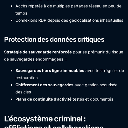
Accès répétés à de multiples partages réseau en peu de
temps
Connexions RDP depuis des géolocalisations inhabituelles
Protection des données critiques
Stratégie de sauvegarde renforcée
pour se prémunir du risque
de
sauvegardes endommagées
:
Sauvegardes hors ligne immuables
avec test régulier de
restauration
Chiffrement des sauvegardes
avec gestion sécurisée
des clés
Plans de continuité d’activité
testés et documentés
L’écosystème criminel :