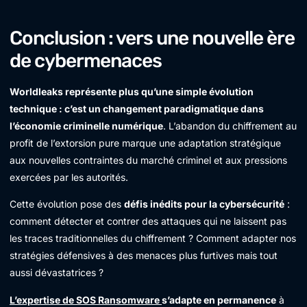
Conclusion : vers une nouvelle ère
de cybermenaces
Worldleaks représente plus qu’une simple évolution
technique : c’est un changement paradigmatique dans
l’économie criminelle numérique
. L’abandon du chiffrement au
profit de l’extorsion pure marque une adaptation stratégique
aux nouvelles contraintes du marché criminel et aux pressions
exercées par les autorités.
Cette évolution pose des
défis inédits pour la cybersécurité
:
comment détecter et contrer des attaques qui ne laissent pas
les traces traditionnelles du chiffrement ? Comment adapter nos
stratégies défensives à des menaces plus furtives mais tout
aussi dévastatrices ?
L’expertise de SOS Ransomware
s’adapte en permanence
à