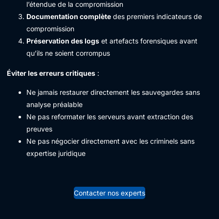
l’étendue de la compromission
Documentation complète
des premiers indicateurs de
compromission
Préservation des logs
et artefacts forensiques avant
qu’ils ne soient corrompus
Éviter les erreurs critiques
:
Ne jamais restaurer directement les sauvegardes sans
analyse préalable
Ne pas reformater les serveurs avant extraction des
preuves
Ne pas négocier directement avec les criminels sans
expertise juridique
Contacter nos experts