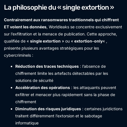
La philosophie du « single extortion »
Contrairement aux ransomwares traditionnels qui chiffrent
ET volent les données
, Worldleaks se concentre exclusivement
sur l’exfiltration et la menace de publication. Cette approche,
qualifiée de «
single extortion
» ou «
extortion-only
« ,
présente plusieurs avantages stratégiques pour les
cybercriminels :
Réduction des traces techniques
: l’absence de
chiffrement limite les artefacts détectables par les
solutions de sécurité
Accélération des opérations
: les attaquants peuvent
exfiltrer et menacer plus rapidement sans la phase de
chiffrement
Diminution des risques juridiques
: certaines juridictions
traitent différemment l’extorsion et le sabotage
informatique