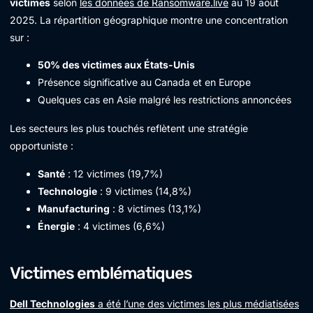
victimes
selon
les données de Ransomware.live
au 19 août
2025. La répartition géographique montre une concentration
sur :
50% des victimes aux États-Unis
Présence significative au Canada et en Europe
Quelques cas en Asie malgré les restrictions annoncées
Les secteurs les plus touchés reflètent une stratégie
opportuniste :
Santé
: 12 victimes (19,7%)
Technologie
: 9 victimes (14,8%)
Manufacturing
: 8 victimes (13,1%)
Énergie
: 4 victimes (6,6%)
Victimes emblématiques
Dell Technologies
a été l’une des victimes les plus médiatisées