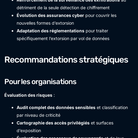
détriment de la seule détection de chiffrement
Évolution des assurances cyber
pour couvrir les
nouvelles formes d’extorsion
Adaptation des réglementations
pour traiter
spécifiquement l’extorsion par vol de données
Recommandations stratégiques
Pour les organisations
Évaluation des risques
:
Audit complet des données sensibles
et classification
par niveau de criticité
Cartographie des accès privilégiés
et surfaces
d’exposition