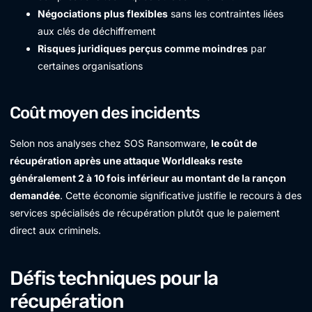
Négociations plus flexibles
sans les contraintes liées
aux clés de déchiffrement
Risques juridiques perçus comme moindres
par
certaines organisations
Coût moyen des incidents
Selon nos analyses chez SOS Ransomware,
le coût de
récupération après une attaque Worldleaks reste
généralement 2 à 10 fois inférieur au montant de la rançon
demandée
. Cette économie significative justifie le recours à des
services spécialisés de récupération plutôt que le paiement
direct aux criminels.
Défis techniques pour la
récupération