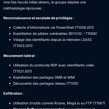
Une fois l’accès initial obtenu, le groupe déploie une
méthodologie éprouvée :
Reconnaissance et escalade de privilèges
:
Collecte d’informations via PowerShell (T1059.001)
Exploitation de pilotes vulnérables (BYOVD – T1068)
Vidage des identifiants depuis la mémoire LSASS
(T1003.001)
Mouvement latéral
:
Utilisation du protocole RDP avec identifiants volés
(T1021.001)
Exploitation des partages SMB et WMI
Découverte des partages réseau (T1135)
Exfiltration
:
Utilisation d’outils comme Rclone, Mega.io ou FTP (T1567)