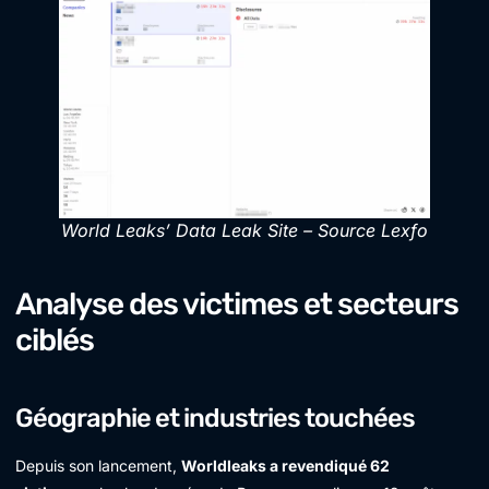
World Leaks’ Data Leak Site – Source Lexfo
Analyse des victimes et secteurs
ciblés
Géographie et industries touchées
Depuis son lancement,
Worldleaks a revendiqué 62