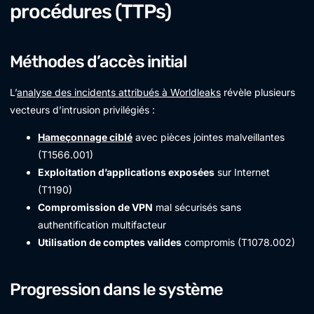
procédures (TTPs)
Méthodes d’accès initial
L’
analyse des incidents attribués à Worldleaks
révèle plusieurs
vecteurs d’intrusion privilégiés :
Hameçonnage ciblé
avec pièces jointes malveillantes
(T1566.001)
Exploitation d’applications exposées
sur Internet
(T1190)
Compromission de VPN
mal sécurisés sans
authentification multifacteur
Utilisation de comptes valides
compromis (T1078.002)
Progression dans le système