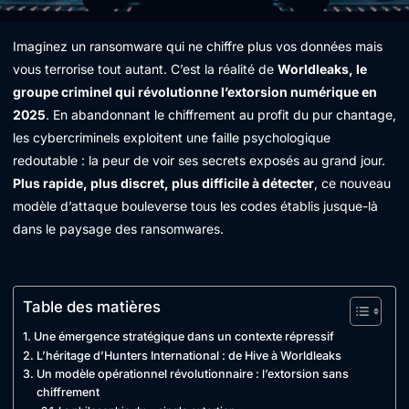
Imaginez un ransomware qui ne chiffre plus vos données mais
vous terrorise tout autant. C’est la réalité de
Worldleaks, le
groupe criminel qui révolutionne l’extorsion numérique en
2025
. En abandonnant le chiffrement au profit du pur chantage,
les cybercriminels exploitent une faille psychologique
redoutable : la peur de voir ses secrets exposés au grand jour.
Plus rapide, plus discret, plus difficile à détecter
, ce nouveau
modèle d’attaque bouleverse tous les codes établis jusque-là
dans le paysage des ransomwares.
Table des matières
Une émergence stratégique dans un contexte répressif
L’héritage d’Hunters International : de Hive à Worldleaks
Un modèle opérationnel révolutionnaire : l’extorsion sans
chiffrement