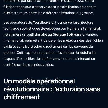
démantelé par les forces de l’ordre en début 2023. Cette
filiation technique s’observe dans les similitudes de code et
d’infrastructure entre les différentes itérations du groupe.
Les opérateurs de Worldleaks ont conservé l’architecture
technique sophistiquée développée par Hunters International,
notamment un outil similaire au
Storage Software
d’Hunters
International, permettant de gérer les métadonnées des fichiers
exfiltrés sans les stocker directement sur les serveurs du
groupe. Cette approche présente l’avantage de réduire les
risques d’exposition des opérateurs tout en maintenant un
contrôle sur les données volées.
Un modèle opérationnel
révolutionnaire : l’extorsion sans
chiffrement