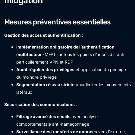
mitigation
Mesures préventives essentielles
Gestion des accès et authentification
:
Implémentation obligatoire de l’authentification
multifacteur
(MFA) sur tous les points d’accès distants,
particulièrement VPN et RDP
Audit régulier des privilèges
et application du principe
du moindre privilège
Segmentation réseau stricte
pour limiter les mouvements
latéraux
Sécurisation des communications
:
Filtrage avancé des emails
avec analyse
comportementale anti-hameçonnage
Surveillance des transferts de données
vers l’externe,