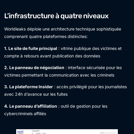
L’infrastructure à quatre niveaux
Worldleaks déploie une architecture technique sophistiquée
comprenant quatre plateformes distinctes:
1. Le site de fuite principal
: vitrine publique des victimes et
compte à rebours avant publication des données
2. Le panneau de négociation
: interface sécurisée pour les
victimes permettant la communication avec les criminels
3. La plateforme Insider
: accès privilégié pour les journalistes
avec 24h d’avance sur les fuites
4. Le panneau d’affiliation
: outil de gestion pour les
cybercriminels affiliés