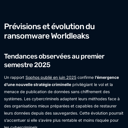
Prévisions et évolution du
ransomware Worldleaks
Tendances observées au premier
semestre 2025
Un rapport
Sophos publié en juin 2025
confirme
l’émergence
d’une nouvelle stratégie criminelle
privilégiant le vol et la
menace de publication de données sans chiffrement des
systèmes. Les cybercriminels adaptent leurs méthodes face à
des organisations mieux préparées et capables de restaurer
leurs données depuis des sauvegardes. Cette évolution pourrait
s’accentuer si elle s’avère plus rentable et moins risquée pour
les cybercriminels.