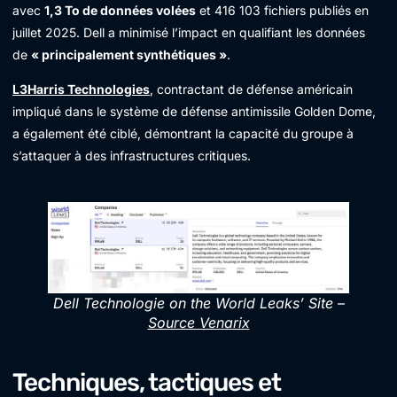
avec
1,3 To de données volées
et 416 103 fichiers publiés en
juillet 2025. Dell a minimisé l’impact en qualifiant les données
de
« principalement synthétiques »
.
L3Harris Technologies
, contractant de défense américain
impliqué dans le système de défense antimissile Golden Dome,
a également été ciblé, démontrant la capacité du groupe à
s’attaquer à des infrastructures critiques.
Dell Technologie on the World Leaks’ Site –
Source Venarix
Techniques, tactiques et