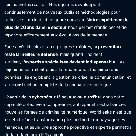
ces nouvelles réalités. Nos équipes développent
continuellement de nouveaux outils et méthodologies pour
traiter ces incidents d’un genre nouveau.
Notre expérience de
plus de 20 ans dans le secteur
nous permet d’anticiper et de
répondre efficacement aux évolutions de la menace.
Face à Worldleaks et aux groupes similaires,
la prévention
reste la meilleure défense
, mais quand l’incident
survient,
l’expertise spécialisée devient indispensable
. Les
enjeux ne se limitent plus à la récupération technique des
données : ils englobent la gestion de crise, la communication, et
la reconstruction complète de la confiance numérique.
L’avenir de la cybersécurité se joue aujourd’hui
dans notre
capacité collective à comprendre, anticiper et neutraliser ces
nouvelles formes de criminalité numérique. Worldleaks n’est que
le début d’une transformation plus profonde du paysage des
menaces, et seule une approche proactive et experte permettra
de faire face aux défis à venir.