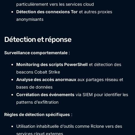
particulièrement vers les services cloud
Détection des connexions Tor
et autres proxies
anonymisants
Détection et réponse
Surveillance comportementale
:
Monitoring des scripts PowerShell
et détection des
beacons Cobalt Strike
Analyse des accès anormaux
aux partages réseau et
bases de données
Corrélation des événements
via SIEM pour identifier les
patterns d’exfiltration
Règles de détection spécifiques
:
Utilisation inhabituelle d’outils comme Rclone vers des
services cloud externes