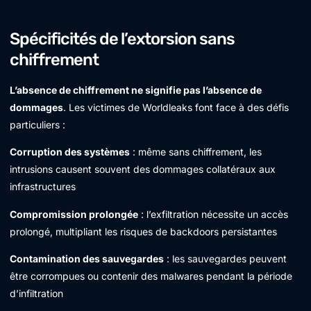
Spécificités de l’extorsion sans
chiffrement
L’absence de chiffrement ne signifie pas l’absence de
dommages
. Les victimes de Worldleaks font face à des défis
particuliers :
Corruption des systèmes
: même sans chiffrement, les
intrusions causent souvent des dommages collatéraux aux
infrastructures
Compromission prolongée
: l’exfiltration nécessite un accès
prolongé, multipliant les risques de backdoors persistantes
Contamination des sauvegardes
: les sauvegardes peuvent
être corrompues ou contenir des malwares pendant la période
d’infiltration