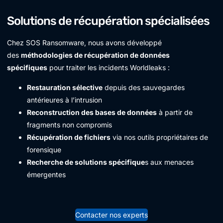
Solutions de récupération spécialisées
Chez SOS Ransomware, nous avons développé
des
méthodologies de récupération de données
spécifiques
pour traiter les incidents Worldleaks :
Restauration sélective
depuis des sauvegardes
antérieures à l’intrusion
Reconstruction des bases de données
à partir de
fragments non compromis
Récupération de fichiers
via nos outils propriétaires de
forensique
Recherche de solutions spécifique
s aux menaces
émergentes
Contacter nos experts