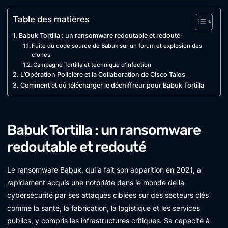
Table des matières
Babuk Tortilla : un ransomware redoutable et redouté
Fuite du code source de Babuk sur un forum et explosion des
clones
Campagne Tortilla et technique d’infection
L’Opération Policière et la Collaboration de Cisco Talos
Comment et où télécharger le déchiffreur pour Babuk Tortilla
Babuk Tortilla : un ransomware
redoutable et redouté
Le ransomware Babuk, qui a fait son apparition en 2021, a
rapidement acquis une notoriété dans le monde de la
cybersécurité par ses attaques ciblées sur des secteurs clés
comme la santé, la fabrication, la logistique et les services
publics, y compris les infrastructures critiques. Sa capacité à