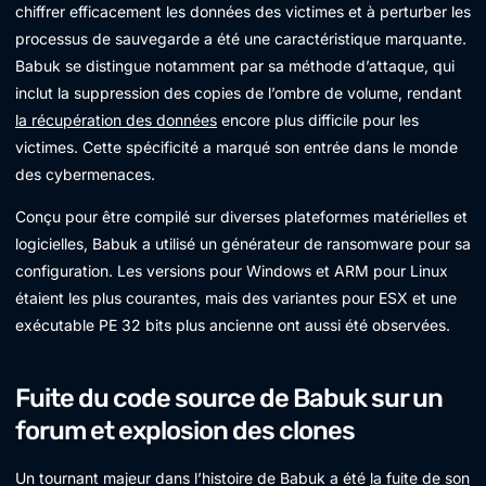
chiffrer efficacement les données des victimes et à perturber les
processus de sauvegarde a été une caractéristique marquante.
Babuk se distingue notamment par sa méthode d’attaque, qui
inclut la suppression des copies de l’ombre de volume, rendant
la récupération des données
encore plus difficile pour les
victimes. Cette spécificité a marqué son entrée dans le monde
des cybermenaces.
Conçu pour être compilé sur diverses plateformes matérielles et
logicielles, Babuk a utilisé un générateur de ransomware pour sa
configuration. Les versions pour Windows et ARM pour Linux
étaient les plus courantes, mais des variantes pour ESX et une
exécutable PE 32 bits plus ancienne ont aussi été observées.
Fuite du code source de Babuk sur un
forum et explosion des clones
Un tournant majeur dans l’histoire de Babuk a été
la fuite de son