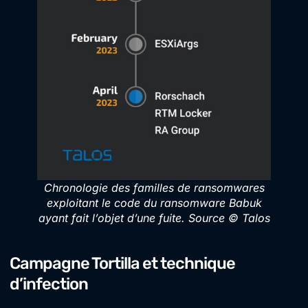
Chronologie des familles de ransomwares
exploitant le code du ransomware Babuk
ayant fait l’objet d’une fuite. Source © Talos
Campagne Tortilla et technique
d’infection