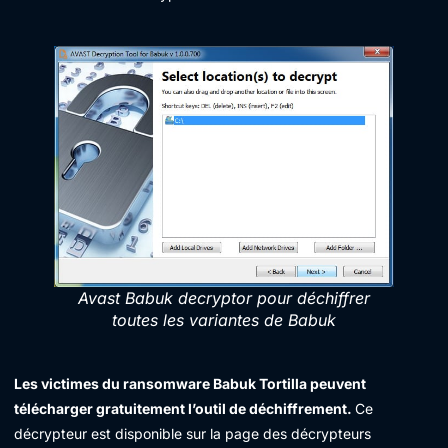
Avast Babuk decryptor pour déchiffrer
toutes les variantes de Babuk
Les victimes du ransomware Babuk Tortilla peuvent
télécharger gratuitement l’outil de déchiffrement.
Ce
décrypteur est disponible sur la page des décrypteurs