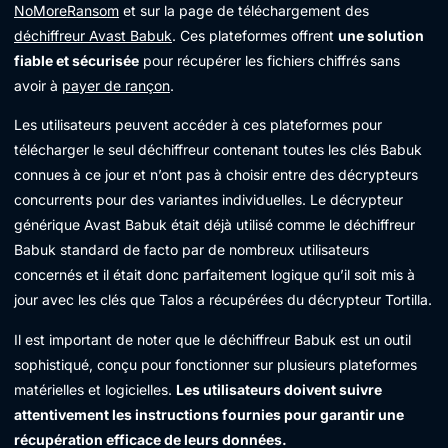
NoMoreRansom
et sur la page de téléchargement des
déchiffreur Avast Babuk
. Ces plateformes offrent
une solution
fiable et sécurisée
pour récupérer les fichiers chiffrés sans
avoir à
payer de rançon
.
Les utilisateurs peuvent accéder à ces plateformes pour
télécharger le seul déchiffreur contenant toutes les clés Babuk
connues à ce jour et n’ont pas à choisir entre des décrypteurs
concurrents pour des variantes individuelles. Le décrypteur
générique Avast Babuk était déjà utilisé comme le déchiffreur
Babuk standard de facto par de nombreux utilisateurs
concernés et il était donc parfaitement logique qu’il soit mis à
jour avec les clés que Talos a récupérées du décrypteur Tortilla.
Il est important de noter que le déchiffreur Babuk est un outil
sophistiqué, conçu pour fonctionner sur plusieurs plateformes
matérielles et logicielles.
Les utilisateurs doivent suivre
attentivement les instructions fournies pour garantir une
récupération efficace de leurs données.