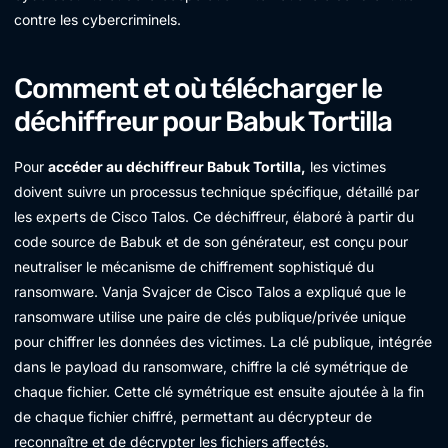
contre les cybercriminels.
Comment et où télécharger le
déchiffreur pour Babuk Tortilla
Pour
accéder au déchiffreur Babuk Tortilla,
les victimes
doivent suivre un processus technique spécifique, détaillé par
les experts de Cisco Talos. Ce déchiffreur, élaboré à partir du
code source de Babuk et de son générateur, est conçu pour
neutraliser le mécanisme de chiffrement sophistiqué du
ransomware. Vanja Svajcer de Cisco Talos a expliqué que le
ransomware utilise une paire de clés publique/privée unique
pour chiffrer les données des victimes. La clé publique, intégrée
dans le payload du ransomware, chiffre la clé symétrique de
chaque fichier. Cette clé symétrique est ensuite ajoutée à la fin
de chaque fichier chiffré, permettant au décrypteur de
reconnaître et de décrypter les fichiers affectés.