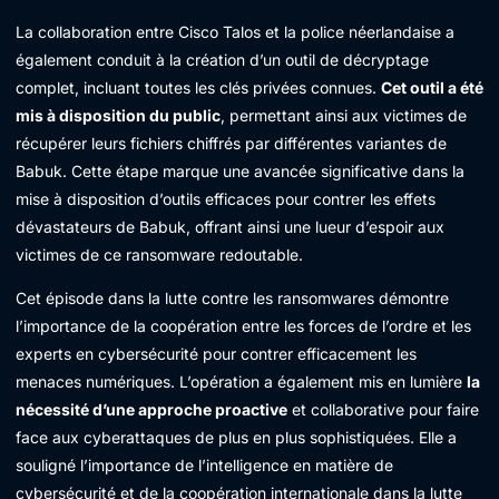
La collaboration entre Cisco Talos et la police néerlandaise a
également conduit à la création d’un outil de décryptage
complet, incluant toutes les clés privées connues.
Cet outil a été
mis à disposition du public
, permettant ainsi aux victimes de
récupérer leurs fichiers chiffrés par différentes variantes de
Babuk. Cette étape marque une avancée significative dans la
mise à disposition d’outils efficaces pour contrer les effets
dévastateurs de Babuk, offrant ainsi une lueur d’espoir aux
victimes de ce ransomware redoutable.
Cet épisode dans la lutte contre les ransomwares démontre
l’importance de la coopération entre les forces de l’ordre et les
experts en cybersécurité pour contrer efficacement les
menaces numériques. L’opération a également mis en lumière
la
nécessité d’une approche proactive
et collaborative pour faire
face aux cyberattaques de plus en plus sophistiquées. Elle a
souligné l’importance de l’intelligence en matière de
cybersécurité et de la coopération internationale dans la lutte