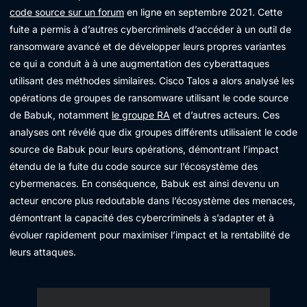
code source sur un forum
en ligne en septembre 2021. Cette
fuite a permis à d’autres cybercriminels d’accéder à un outil de
ransomware avancé et de développer leurs propres variantes
ce qui a conduit à à une augmentation des cyberattaques
utilisant des méthodes similaires. Cisco Talos a alors analysé les
opérations de groupes de ransomware utilisant le code source
de Babuk, notamment
le groupe RA
et d’autres acteurs. Ces
analyses ont révélé que dix groupes différents utilisaient le code
source de Babuk pour leurs opérations, démontrant l’impact
étendu de la fuite du code source sur l’écosystème des
cybermenaces. En conséquence, Babuk est ainsi devenu un
acteur encore plus redoutable dans l’écosystème des menaces,
démontrant la capacité des cybercriminels à s’adapter et à
évoluer rapidement pour maximiser l’impact et la rentabilité de
leurs attaques.