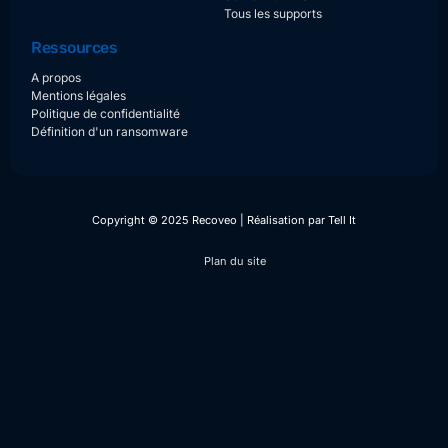
Tous les supports
Ressources
A propos
Mentions légales
Politique de confidentialité
Définition d'un ransomware
Copyright © 2025 Recoveo | Réalisation par
Tell It
Plan du site