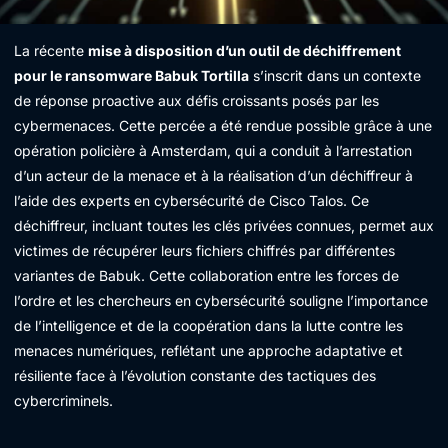
La récente
mise à disposition d’un outil de déchiffrement
pour le ransomware Babuk Tortilla
s’inscrit dans un contexte
de réponse proactive aux défis croissants posés par les
cybermenaces. Cette percée a été rendue possible grâce à une
opération policière à Amsterdam, qui a conduit à l’arrestation
d’un acteur de la menace et à la réalisation d’un déchiffreur à
l’aide des experts en cybersécurité de Cisco Talos. Ce
déchiffreur, incluant toutes les clés privées connues, permet aux
victimes de récupérer leurs fichiers chiffrés par différentes
variantes de Babuk. Cette collaboration entre les forces de
l’ordre et les chercheurs en cybersécurité souligne l’importance
de l’intelligence et de la coopération dans la lutte contre les
menaces numériques, reflétant une approche adaptative et
résiliente face à l’évolution constante des tactiques des
cybercriminels.