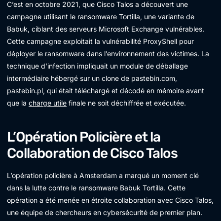
C’est en octobre 2021, que Cisco Talos a découvert une
campagne utilisant le ransomware Tortilla, une variante de
Babuk, ciblant des serveurs Microsoft Exchange vulnérables.
Cette campagne exploitait la vulnérabilité ProxyShell pour
déployer le ransomware dans l’environnement des victimes. La
technique d’infection impliquait un module de déballage
intermédiaire hébergé sur un clone de pastebin.com,
pastebin.pl, qui était téléchargé et décodé en mémoire avant
que la
charge utile
finale ne soit déchiffrée et exécutée.
L’Opération Policière et la
Collaboration de Cisco Talos
L’opération policière à Amsterdam a marqué un moment clé
dans la lutte contre le ransomware Babuk Tortilla. Cette
opération a été menée en étroite collaboration avec Cisco Talos,
une équipe de chercheurs en cybersécurité de premier plan.