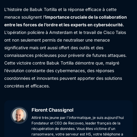
L’histoire de Babuk Tortilla et la réponse efficace à cette
menace soulignent l
‘importance cruciale de la collaboration
entre les forces de l’ordre et les experts en cybersécurité.
L’opération policière à Amsterdam et le travail de Cisco Talos
ont non seulement permis de neutraliser une menace
significative mais ont aussi offert des outils et des
connaissances précieuses pour prévenir de futures attaques.
Cette victoire contre Babuk Tortilla démontre que, malgré
l’évolution constante des cybermenaces, des réponses
coordonnées et innovantes peuvent apporter des solutions
concrètes et efficaces.
Florent Chassignol
Attiré très jeune par l'informatique, je suis aujourd'hui
Fondateur et CEO de Recoveo, leader français de la
récupération de données. Vous êtes victime d'un
ransomware, votre serveur est HS, votre téléphone a